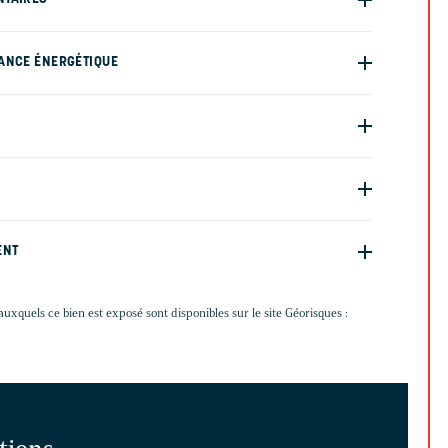
ANCE ÉNERGÉTIQUE
ENT
auxquels ce bien est exposé sont disponibles sur le site Géorisques :