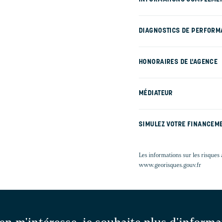
DIAGNOSTICS DE PERFORM
HONORAIRES DE L'AGENCE
MÉDIATEUR
SIMULEZ VOTRE FINANCEM
Les informations sur les risques 
www.georisques.gouv.fr