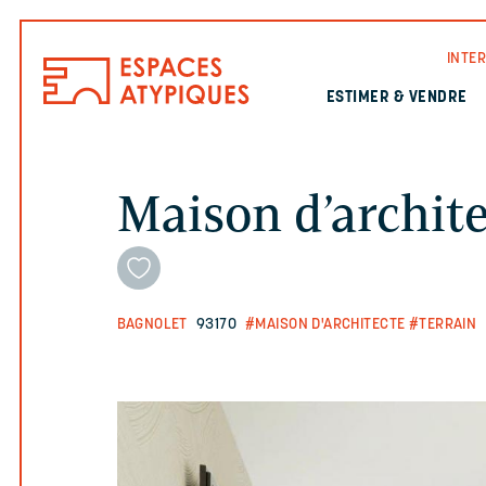
INTE
ESTIMER & VENDRE
Maison d’archite
BAGNOLET
93170
#MAISON D'ARCHITECTE
#TERRAIN