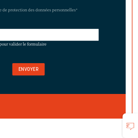
te de protection des données personnelles
*
pour valider le formulaire