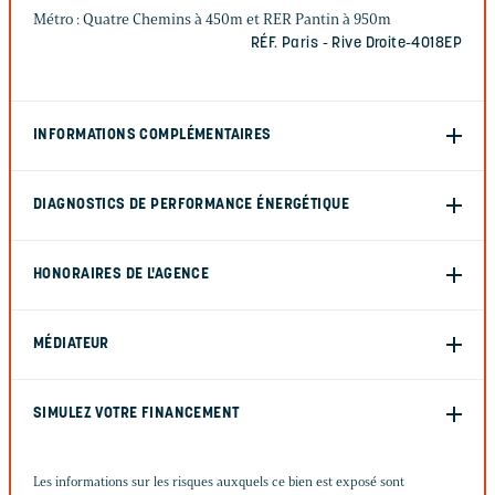
Métro : Quatre Chemins à 450m et RER Pantin à 950m
RÉF. Paris - Rive Droite-4018EP
INFORMATIONS COMPLÉMENTAIRES
DIAGNOSTICS DE PERFORMANCE ÉNERGÉTIQUE
HONORAIRES DE L'AGENCE
MÉDIATEUR
SIMULEZ VOTRE FINANCEMENT
Les informations sur les risques auxquels ce bien est exposé sont