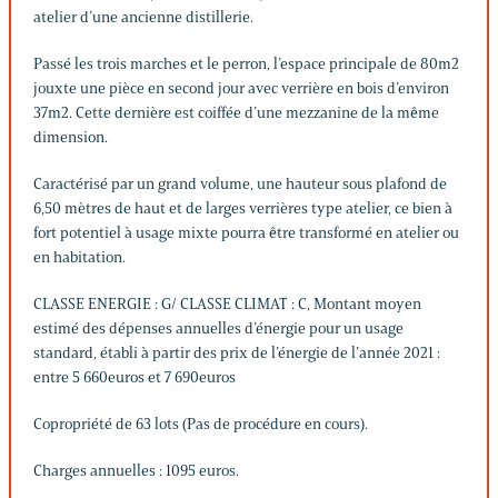
atelier d’une ancienne distillerie.
Passé les trois marches et le perron, l’espace principale de 80m2
jouxte une pièce en second jour avec verrière en bois d’environ
37m2. Cette dernière est coiffée d’une mezzanine de la même
dimension.
Caractérisé par un grand volume, une hauteur sous plafond de
6,50 mètres de haut et de larges verrières type atelier, ce bien à
fort potentiel à usage mixte pourra être transformé en atelier ou
en habitation.
CLASSE ENERGIE : G/ CLASSE CLIMAT : C, Montant moyen
estimé des dépenses annuelles d’énergie pour un usage
standard, établi à partir des prix de l’énergie de l’année 2021 :
entre 5 660euros et 7 690euros
Copropriété de 63 lots (Pas de procédure en cours).
Charges annuelles : 1095 euros.