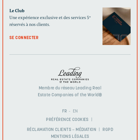
Le Club
Une expérience exclusive et des services 5*
réservés à nos clients.
SE CONNECTER
Membre du réseau Leading Real
Estate Companies of the World®
FR
EN
PRÉFÉRENCE COOKIES
RÉCLAMATION CLIENTS – MÉDIATION
RGPD
MENTIONS LÉGALES