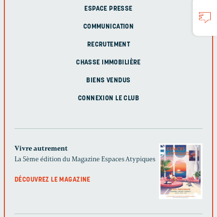
ESPACE PRESSE
COMMUNICATION
RECRUTEMENT
CHASSE IMMOBILIÈRE
BIENS VENDUS
CONNEXION LE CLUB
Vivre autrement
La 5ème édition du Magazine Espaces Atypiques
DÉCOUVREZ LE MAGAZINE