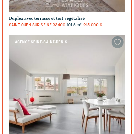
Duplex avec terrasse et toit végétalisé
SAINT OUEN SUR SEINE
93400
101.6 m²
915 000 €
AGENCE SEINE-SAINT-DENIS