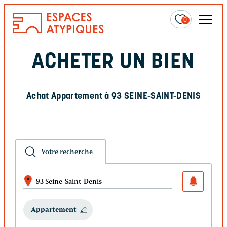
0
ACHETER UN BIEN
Achat Appartement à 93 SEINE-SAINT-DENIS
Votre recherche
93 Seine-Saint-Denis
Appartement