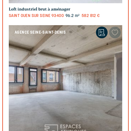
Loft industriel brut à aménager
SAINT OUEN SUR SEINE
93400
96.2 m²
582 812 €
AGENCE SEINE-SAINT-DENIS