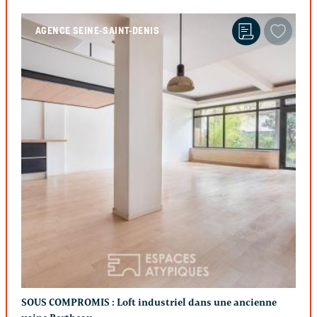
AGENCE SEINE-SAINT-DENIS
SOUS COMPROMIS :
Loft industriel dans une ancienne