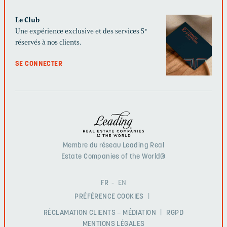
Le Club
Une expérience exclusive et des services 5*
réservés à nos clients.
SE CONNECTER
Membre du réseau Leading Real
Estate Companies of the World®
FR
EN
PRÉFÉRENCE COOKIES
RÉCLAMATION CLIENTS – MÉDIATION
RGPD
MENTIONS LÉGALES