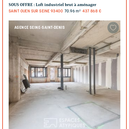
SOUS OFFRE :
Loft industriel brut à aménager
SAINT OUEN SUR SEINE
93400
70.96 m²
437 868 €
AGENCE SEINE-SAINT-DENIS