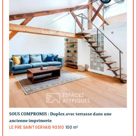
SOUS COMPROMIS :
Duplex avec terrasse dans une
ancienne imprimerie
LE PRE SAINT GERVAIS
93310
100 m²