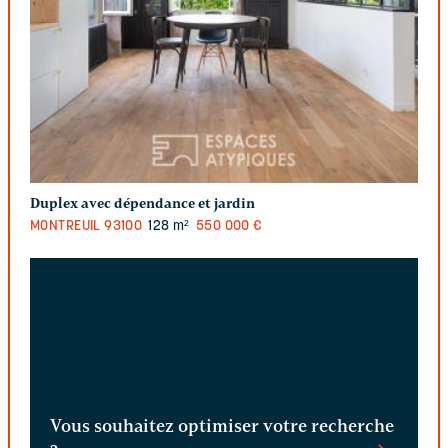
Duplex avec dépendance et jardin
MONTREUIL
93100
128 m²
550 000 €
Vous souhaitez optimiser votre recherche