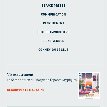
ESPACE PRESSE
COMMUNICATION
RECRUTEMENT
CHASSE IMMOBILIÈRE
BIENS VENDUS
CONNEXION LE CLUB
Vivre autrement
La 5ème édition du Magazine Espaces Atypiques
DÉCOUVREZ LE MAGAZINE