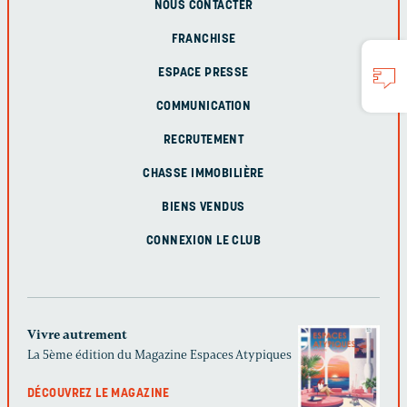
NOUS CONTACTER
FRANCHISE
ESPACE PRESSE
COMMUNICATION
RECRUTEMENT
CHASSE IMMOBILIÈRE
BIENS VENDUS
CONNEXION LE CLUB
Vivre autrement
La 5ème édition du Magazine Espaces Atypiques
DÉCOUVREZ LE MAGAZINE