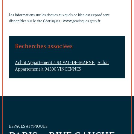
Les informations sur les risques auxquels ce bien est exposé sont
disponibles sur le site Géorisques :
www.georisques.gouv.fr
Recherches associées
Achat Appartement à 94 VAL-DE-MARNE
Achat
Appartement à 94300 VINCENNES
ESPACES ATYPIQUES