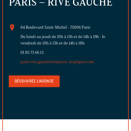
PARIS – RIVE GAUCHE
84 Boulevard Saint-Michel - 75006 Paris
Du lundi au jeudi de 10h à 13h et de 14h à 19h - le
vendredi de 10h à 13h et de 14h à 18h
01 85 73 66 13
paris.rive.gauche@espaces-atypiques.com
DÉCOUVREZ L'AGENCE