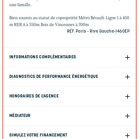
une famille.
Bien soumis au statut de copropriété Métro Bérault-Ligne 1 à 450
m RER A à 550m Bois de Vincennes à 700m
RÉF. Paris - Rive Gauche-1460EP
INFORMATIONS COMPLÉMENTAIRES
DIAGNOSTICS DE PERFORMANCE ÉNERGÉTIQUE
HONORAIRES DE L'AGENCE
MÉDIATEUR
SIMULEZ VOTRE FINANCEMENT