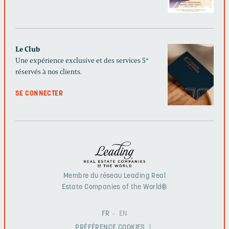
Le Club
Une expérience exclusive et des services 5*
réservés à nos clients.
SE CONNECTER
Membre du réseau Leading Real
Estate Companies of the World®
FR
EN
PRÉFÉRENCE COOKIES