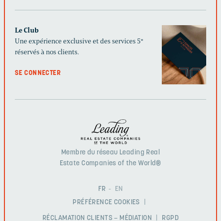
Le Club
Une expérience exclusive et des services 5*
réservés à nos clients.
SE CONNECTER
Membre du réseau Leading Real
Estate Companies of the World®
FR
EN
PRÉFÉRENCE COOKIES
RÉCLAMATION CLIENTS – MÉDIATION
RGPD