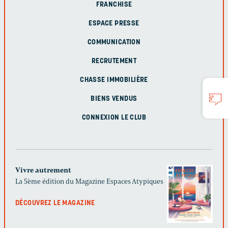
FRANCHISE
ESPACE PRESSE
COMMUNICATION
RECRUTEMENT
CHASSE IMMOBILIÈRE
BIENS VENDUS
CONNEXION LE CLUB
Vivre autrement
La 5ème édition du Magazine Espaces Atypiques
DÉCOUVREZ LE MAGAZINE