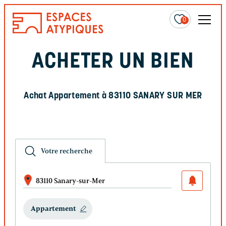
0
ACHETER UN BIEN
Achat Appartement à 83110 SANARY SUR MER
Votre recherche
83110 Sanary-sur-Mer
Appartement