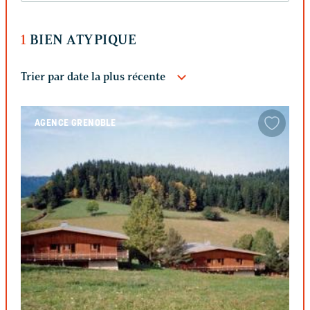
1
BIEN ATYPIQUE
AGENCE GRENOBLE