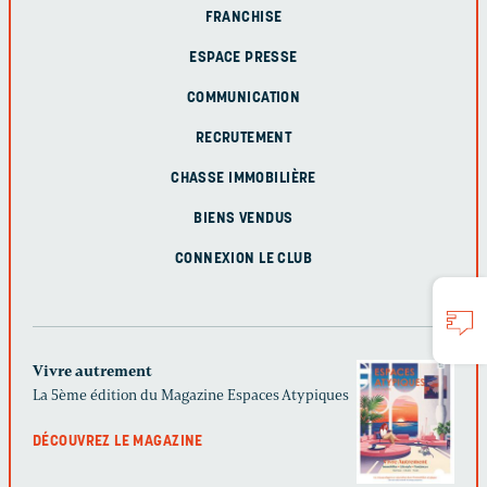
FRANCHISE
ESPACE PRESSE
COMMUNICATION
RECRUTEMENT
CHASSE IMMOBILIÈRE
BIENS VENDUS
CONNEXION LE CLUB
Vivre autrement
La 5ème édition du Magazine Espaces Atypiques
DÉCOUVREZ LE MAGAZINE