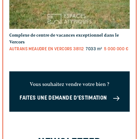
Complexe de centre de vacances exceptionnel dans le
Vercors
AUTRANS MEAUDRE EN VERCORS
38112
7033 m²
5 000 000 €
Vous souhaitez vendre votre bien ?
FAITES UNE DEMANDE D'ESTIMATION