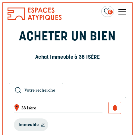
0
ACHETER UN BIEN
Achat Immeuble à 38 ISÈRE
Votre recherche
38 Isère
Immeuble