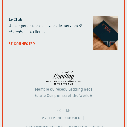
Le Club
Une expérience exclusive et des services 5*
réservés à nos clients.
SE CONNECTER
Membre du réseau Leading Real
Estate Companies of the World®
FR
EN
PRÉFÉRENCE COOKIES