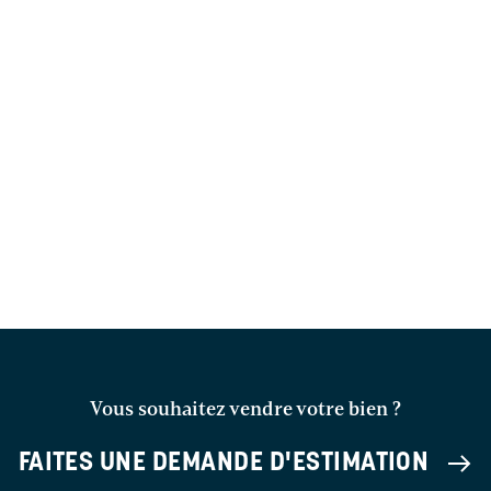
Vous souhaitez vendre votre bien ?
FAITES UNE DEMANDE D'ESTIMATION