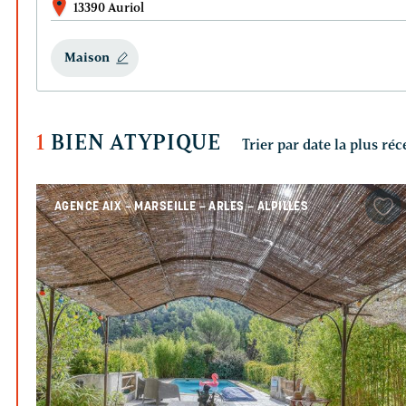
13390 Auriol
Maison
1
BIEN ATYPIQUE
AGENCE AIX – MARSEILLE – ARLES – ALPILLES