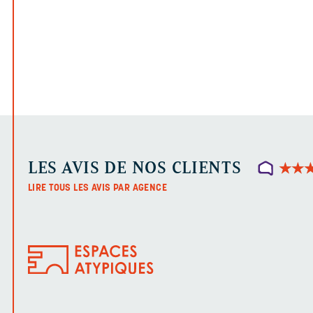
LES AVIS DE NOS CLIENTS
★
★
★
★
LIRE TOUS LES AVIS PAR AGENCE