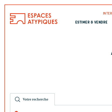
INTE
ESTIMER & VENDRE
Votre recherche