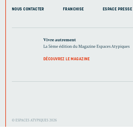
NOUS CONTACTER
FRANCHISE
ESPACE PRESSE
Vivre autrement
La 5ème édition du Magazine Espaces Atypiques
DÉCOUVREZ LE MAGAZINE
© ESPACES ATYPIQUES 2026