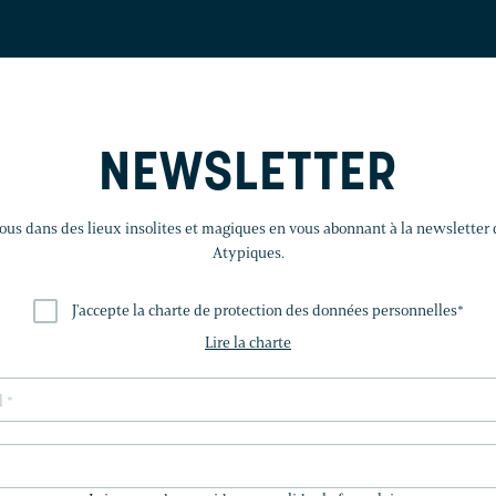
NEWSLETTER
us dans des lieux insolites et magiques en vous abonnant à la newsletter
Atypiques.
J'accepte la charte de protection des données personnelles
*
Lire la charte
LAISSEZ
CE