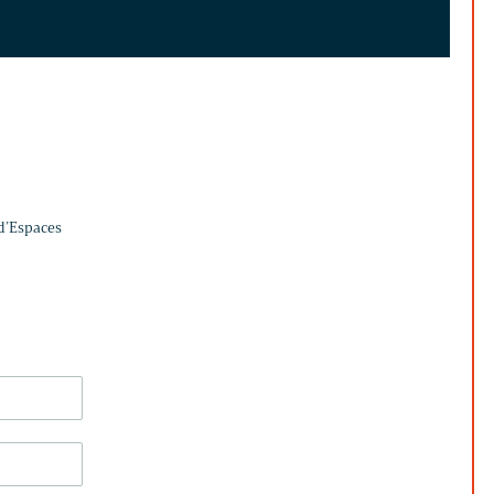
 d’Espaces