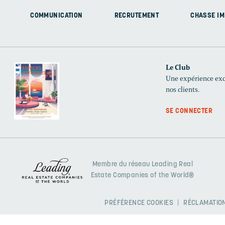
COMMUNICATION
RECRUTEMENT
CHASSE IM
Le Club
Une expérience excl
nos clients.
SE CONNECTER
Membre du réseau Leading Real
Estate Companies of the World®
PRÉFÉRENCE COOKIES
RÉCLAMATION