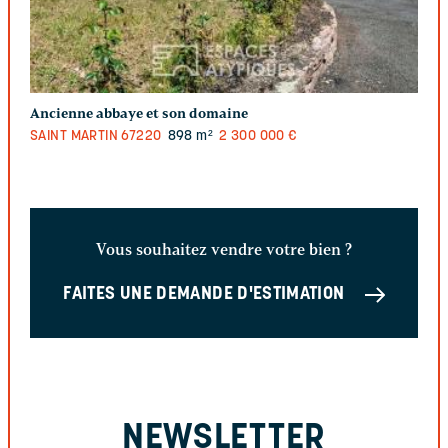
Ancienne abbaye et son domaine
SAINT MARTIN
67220
898 m²
2 300 000 €
Vous souhaitez vendre votre bien ?
FAITES UNE DEMANDE D'ESTIMATION
NEWSLETTER