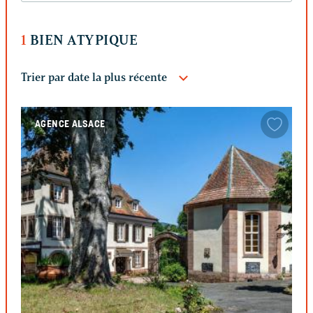
1
BIEN ATYPIQUE
AGENCE ALSACE