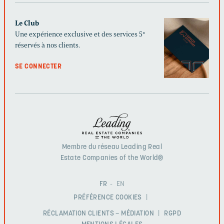
Le Club
Une expérience exclusive et des services 5*
réservés à nos clients.
SE CONNECTER
Membre du réseau Leading Real
Estate Companies of the World®
FR
EN
PRÉFÉRENCE COOKIES
RÉCLAMATION CLIENTS – MÉDIATION
RGPD