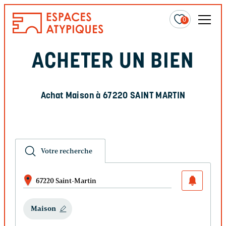
0
ACHETER UN BIEN
Achat Maison à 67220 SAINT MARTIN
Votre recherche
67220 Saint-Martin
Maison