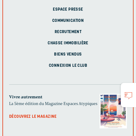
ESPACE PRESSE
COMMUNICATION
RECRUTEMENT
CHASSE IMMOBILIÈRE
BIENS VENDUS
CONNEXION LE CLUB
Vivre autrement
La 5ème édition du Magazine Espaces Atypiques
DÉCOUVREZ LE MAGAZINE