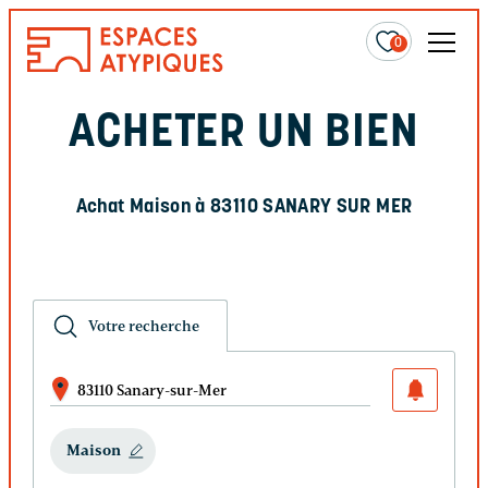
0
ACHETER UN BIEN
Achat Maison à 83110 SANARY SUR MER
Votre recherche
83110 Sanary-sur-Mer
Maison