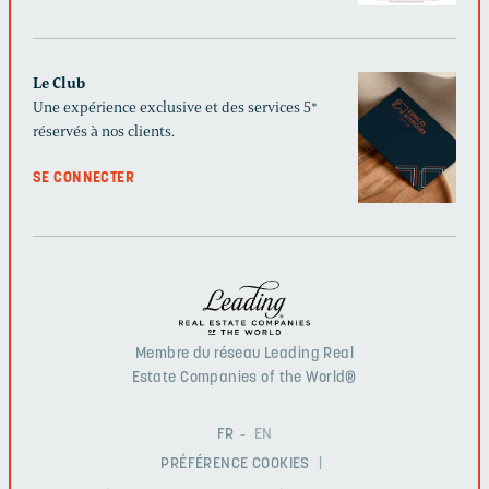
Le Club
Une expérience exclusive et des services 5*
réservés à nos clients.
SE CONNECTER
Membre du réseau Leading Real
Estate Companies of the World®
FR
EN
PRÉFÉRENCE COOKIES