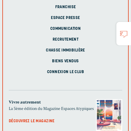
FRANCHISE
ESPACE PRESSE
COMMUNICATION
RECRUTEMENT
CHASSE IMMOBILIÈRE
BIENS VENDUS
CONNEXION LE CLUB
Vivre autrement
La 5ème édition du Magazine Espaces Atypiques
DÉCOUVREZ LE MAGAZINE