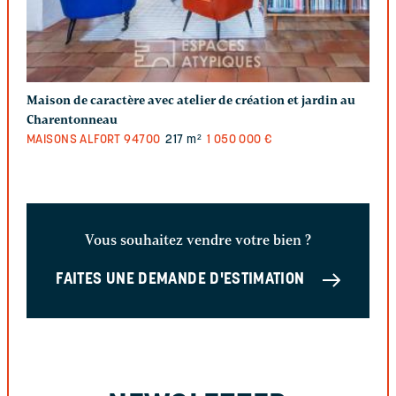
Maison de caractère avec atelier de création et jardin au
Charentonneau
MAISONS ALFORT
94700
217 m²
1 050 000 €
Vous souhaitez vendre votre bien ?
FAITES UNE DEMANDE D'ESTIMATION