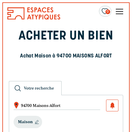
0
ACHETER UN BIEN
Achat Maison à 94700 MAISONS ALFORT
Votre recherche
94700 Maisons-Alfort
Maison