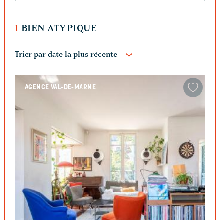
1
BIEN ATYPIQUE
AGENCE VAL-DE-MARNE