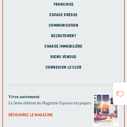
FRANCHISE
ESPACE PRESSE
COMMUNICATION
RECRUTEMENT
CHASSE IMMOBILIÈRE
BIENS VENDUS
CONNEXION LE CLUB
Vivre autrement
La 5ème édition du Magazine Espaces Atypiques
DÉCOUVREZ LE MAGAZINE