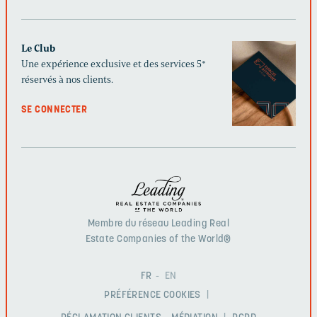
Le Club
Une expérience exclusive et des services 5*
réservés à nos clients.
SE CONNECTER
Membre du réseau Leading Real
Estate Companies of the World®
FR
EN
PRÉFÉRENCE COOKIES