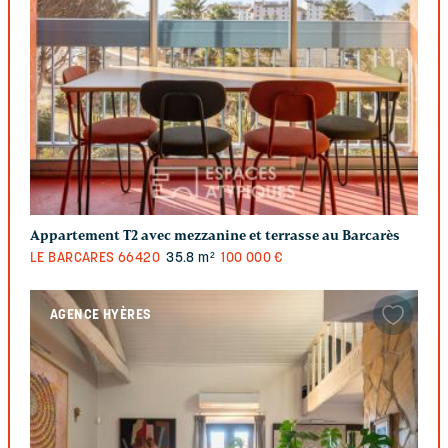
Appartement T2 avec mezzanine et terrasse au Barcarès
LE BARCARES
66420
35.8 m²
100 000 €
AGENCE HYÈRES