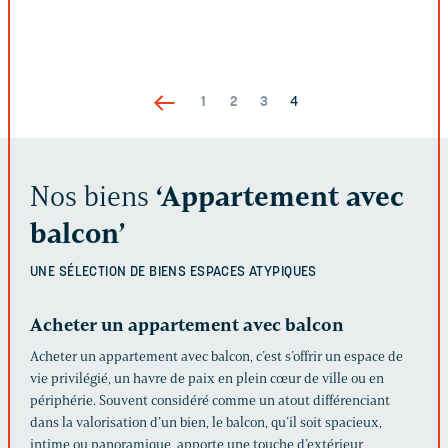
1
2
3
4
Nos biens
‘Appartement avec
balcon’
UNE SÉLECTION DE BIENS
ESPACES ATYPIQUES
Acheter un appartement avec balcon
Acheter un appartement avec balcon, c’est s’offrir un espace de
vie privilégié, un havre de paix en plein cœur de ville ou en
périphérie. Souvent considéré comme un atout différenciant
dans la valorisation d’un bien, le balcon, qu’il soit spacieux,
intime ou panoramique, apporte une touche d’extérieur