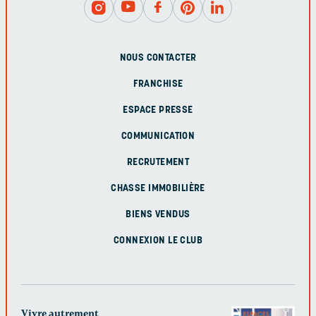
NOUS CONTACTER
FRANCHISE
ESPACE PRESSE
COMMUNICATION
RECRUTEMENT
CHASSE IMMOBILIÈRE
BIENS VENDUS
CONNEXION LE CLUB
Vivre autrement