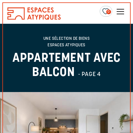
0
UNE SÉLECTION DE BIENS
ESPACES ATYPIQUES
APPARTEMENT AVEC
BALCON
- PAGE 4