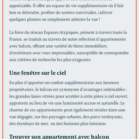
appréciable. Il offre un espace de vie supplémentaire où il fait
bon se détendre, profiter de soirées conviviales, cultiver
quelques plantes ou simplement admirer la vue !
La force du réseau Espaces Atypiques, présent à travers toute la
France, se traduit au travers de notre sélection d’appartements
avec balcon, offrant une variété de biens immobiliers,
d’extérieurs avec vues imprenables, susceptible de correspondre
aux critères de recherche les plus exigeants.
Une fenêtre sur le ciel
En plus d’apporter un confort supplémentaire aux heureux
propriétaires, le balcon est synonyme d’avantages indéniables :
les grandes baies vitrées pour accéder à cette pièce à ciel ouvert,
apportent au lieu de vie une luminosité accrue et naturelle. Le
charme de ces appartements peut également résider dans une
vue dégagée, sur des paysages urbains, des parcs verdoyants,
des étendues de mer, ou des horizons plus lointains.
Trouver son appartement avec balcon