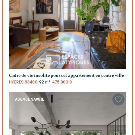
Cadre de vie insolite pour cet appartement en centre ville
HYERES
83400
92 m²
475 000 €
AGENCE SAVOIE