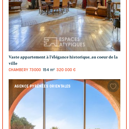
Vaste appartement à l’élégance historique, au coeur de la
ville
CHAMBERY
73000
154 m²
320 000 €
AGENCE PYRÉNÉES ORIENTALES