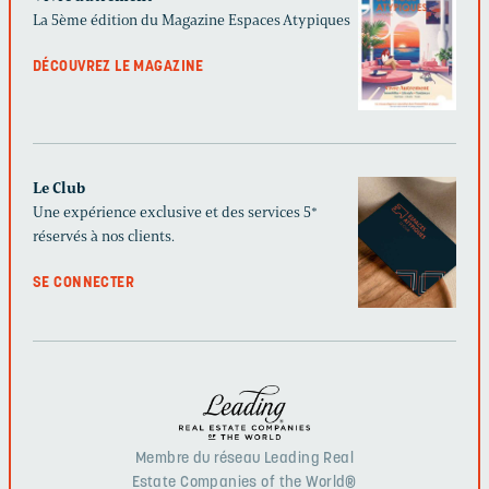
La 5ème édition du Magazine Espaces Atypiques
DÉCOUVREZ LE MAGAZINE
Le Club
Une expérience exclusive et des services 5*
réservés à nos clients.
SE CONNECTER
Membre du réseau Leading Real
Estate Companies of the World®