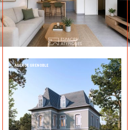
AGENCE GRENOBLE