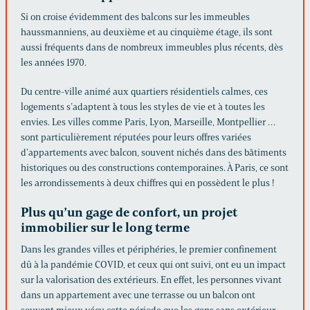
Si on croise évidemment des balcons sur les immeubles
haussmanniens, au deuxième et au cinquième étage, ils sont
aussi fréquents dans de nombreux immeubles plus récents, dès
les années 1970.
Du centre-ville animé aux quartiers résidentiels calmes, ces
logements s’adaptent à tous les styles de vie et à toutes les
envies. Les villes comme Paris, Lyon, Marseille, Montpellier …
sont particulièrement réputées pour leurs offres variées
d’appartements avec balcon, souvent nichés dans des bâtiments
historiques ou des constructions contemporaines. À Paris, ce sont
les arrondissements à deux chiffres qui en possèdent le plus !
Plus qu’un gage de confort, un projet
immobilier sur le long terme
Dans les grandes villes et périphéries, le premier confinement
dû à la pandémie COVID, et ceux qui ont suivi, ont eu un impact
sur la valorisation des extérieurs. En effet, les personnes vivant
dans un appartement avec une terrasse ou un balcon ont