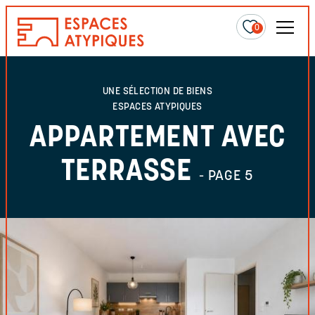
0
UNE SÉLECTION DE BIENS
ESPACES ATYPIQUES
APPARTEMENT AVEC
TERRASSE
- PAGE 5