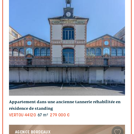
Appartement dans une ancienne tannerie réhabilitée en
résidence de standing
VERTOU
44120
67 m²
279 000 €
AGENCE BORDEAUX