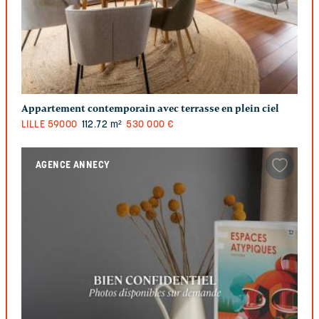
Appartement contemporain avec terrasse en plein ciel
LILLE
59000
112.72 m²
530 000 €
AGENCE ANNECY