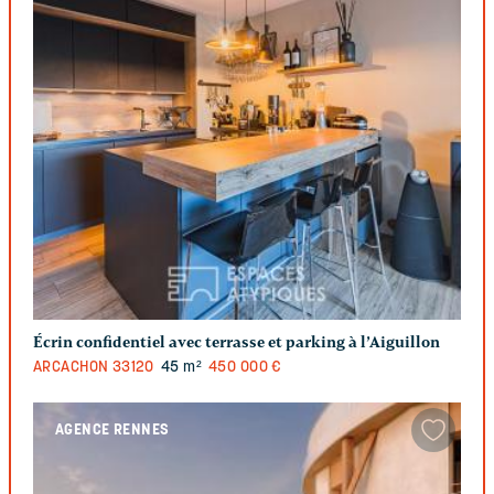
Écrin confidentiel avec terrasse et parking à l’Aiguillon
ARCACHON
33120
45 m²
450 000 €
AGENCE RENNES