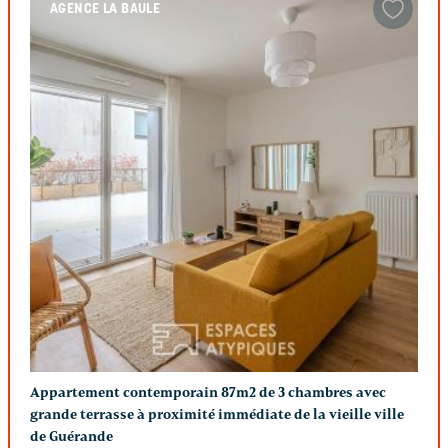
AGENCE LA BAULE
Appartement contemporain 87m2 de 3 chambres avec
grande terrasse à proximité immédiate de la vieille ville
de Guérande