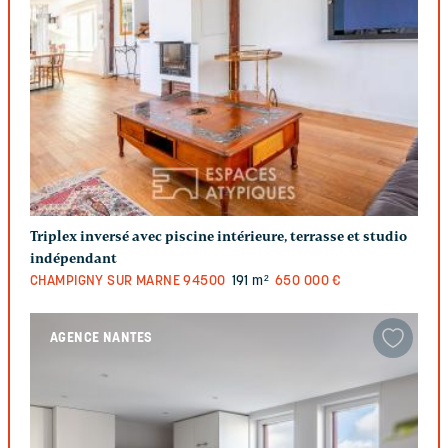
Triplex inversé avec piscine intérieure, terrasse et studio
indépendant
CHAMPIGNY SUR MARNE
94500
191 m²
650 000 €
AGENCE NANTES