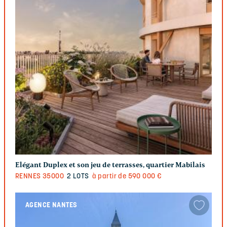
Elégant Duplex et son jeu de terrasses, quartier Mabilais
RENNES
35000
2 LOTS
à partir de 590 000 €
AGENCE NANTES