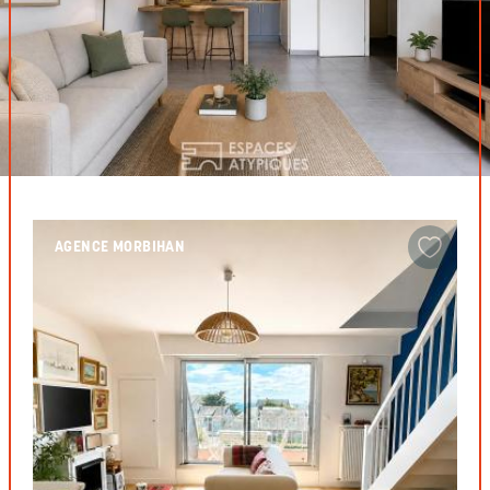
AGENCE MORBIHAN