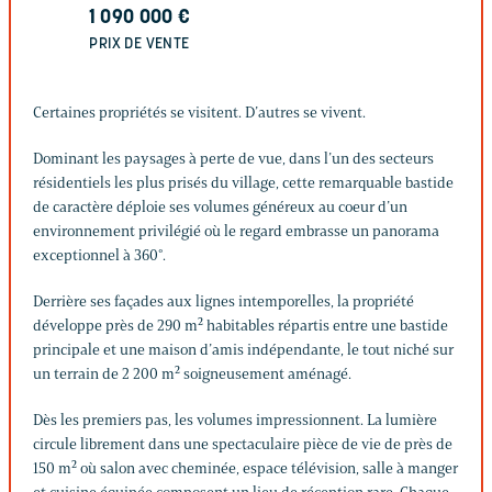
1 090 000
€
PRIX DE VENTE
Certaines propriétés se visitent. D’autres se vivent.
Dominant les paysages à perte de vue, dans l’un des secteurs
résidentiels les plus prisés du village, cette remarquable bastide
de caractère déploie ses volumes généreux au coeur d’un
environnement privilégié où le regard embrasse un panorama
exceptionnel à 360°.
Derrière ses façades aux lignes intemporelles, la propriété
développe près de 290 m² habitables répartis entre une bastide
principale et une maison d’amis indépendante, le tout niché sur
un terrain de 2 200 m² soigneusement aménagé.
Dès les premiers pas, les volumes impressionnent. La lumière
circule librement dans une spectaculaire pièce de vie de près de
150 m² où salon avec cheminée, espace télévision, salle à manger