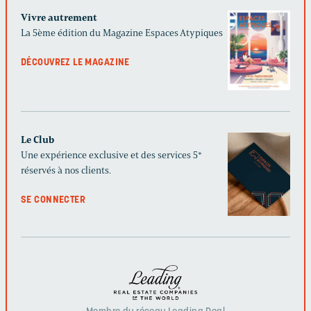
Vivre autrement
La 5ème édition du Magazine Espaces Atypiques
DÉCOUVREZ LE MAGAZINE
Le Club
Une expérience exclusive et des services 5*
réservés à nos clients.
SE CONNECTER