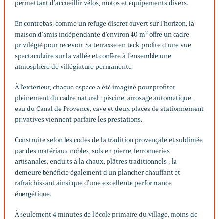
permettant d’accueillir vélos, motos et équipements divers.
En contrebas, comme un refuge discret ouvert sur l’horizon, la
maison d’amis indépendante d’environ 40 m² offre un cadre
privilégié pour recevoir. Sa terrasse en teck profite d’une vue
spectaculaire sur la vallée et confère à l’ensemble une
atmosphère de villégiature permanente.
À l’extérieur, chaque espace a été imaginé pour profiter
pleinement du cadre naturel : piscine, arrosage automatique,
eau du Canal de Provence, cave et deux places de stationnement
privatives viennent parfaire les prestations.
Construite selon les codes de la tradition provençale et sublimée
par des matériaux nobles, sols en pierre, ferronneries
artisanales, enduits à la chaux, plâtres traditionnels ; la
demeure bénéficie également d’un plancher chauffant et
rafraîchissant ainsi que d’une excellente performance
énergétique.
À seulement 4 minutes de l’école primaire du village, moins de