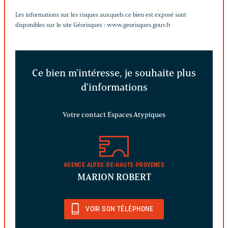
Les informations sur les risques auxquels ce bien est exposé sont
disponibles sur le site Géorisques :
www.georisques.gouv.fr
Ce bien m'intéresse, je souhaite plus
d'informations
Votre contact Espaces Atypiques
AGENCE ALPES-DE-HAUTE-PROVENCE
MARION ROBERT
VOIR SON TÉLÉPHONE