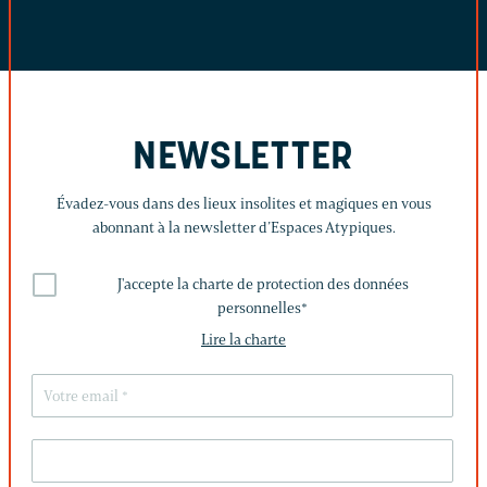
NEWSLETTER
Évadez-vous dans des lieux insolites et magiques en vous
abonnant à la newsletter d’Espaces Atypiques.
J'accepte la charte de protection des données
personnelles
*
Lire la charte
LAISSEZ
CE