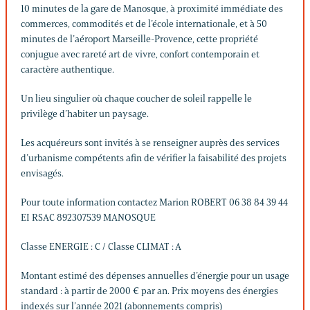
10 minutes de la gare de Manosque, à proximité immédiate des
commerces, commodités et de l’école internationale, et à 50
minutes de l’aéroport Marseille-Provence, cette propriété
conjugue avec rareté art de vivre, confort contemporain et
caractère authentique.
Un lieu singulier où chaque coucher de soleil rappelle le
privilège d’habiter un paysage.
Les acquéreurs sont invités à se renseigner auprès des services
d’urbanisme compétents afin de vérifier la faisabilité des projets
envisagés.
Pour toute information contactez Marion ROBERT 06 38 84 39 44
EI RSAC 892307539 MANOSQUE
Classe ENERGIE : C / Classe CLIMAT : A
Montant estimé des dépenses annuelles d’énergie pour un usage
standard : à partir de 2000 € par an. Prix moyens des énergies
indexés sur l’année 2021 (abonnements compris)