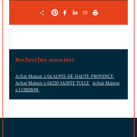
Recherches associées
Achat Maison à 04 ALPES-DE-HAUTE-PROVENCE
Achat Maison à 04220 SAINTE TULLE
Achat Maison
à LUBERON