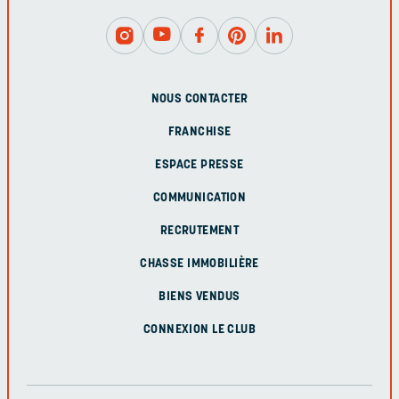
NOUS CONTACTER
FRANCHISE
ESPACE PRESSE
COMMUNICATION
RECRUTEMENT
CHASSE IMMOBILIÈRE
BIENS VENDUS
CONNEXION LE CLUB