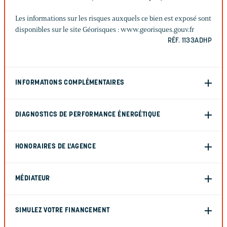
Les informations sur les risques auxquels ce bien est exposé sont
disponibles sur le site Géorisques : www.georisques.gouv.fr
RÉF. 1133ADHP
INFORMATIONS COMPLÉMENTAIRES
DIAGNOSTICS DE PERFORMANCE ÉNERGÉTIQUE
HONORAIRES DE L'AGENCE
MÉDIATEUR
SIMULEZ VOTRE FINANCEMENT