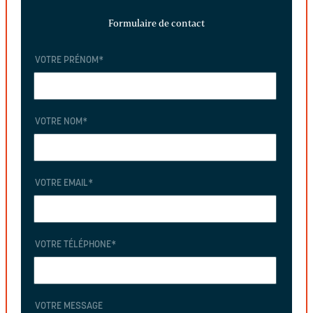
Formulaire de contact
VOTRE PRÉNOM
*
VOTRE NOM
*
VOTRE EMAIL
*
VOTRE TÉLÉPHONE
*
VOTRE MESSAGE