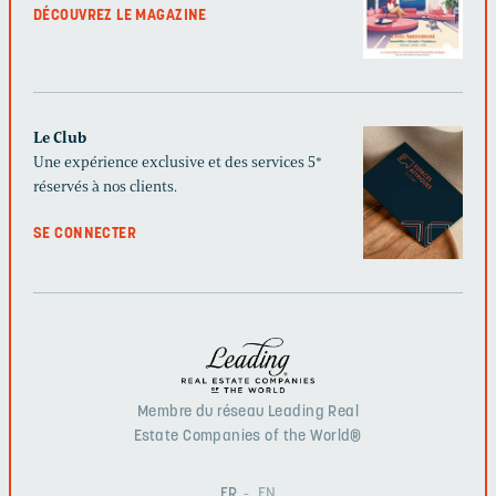
DÉCOUVREZ LE MAGAZINE
Le Club
Une expérience exclusive et des services 5*
réservés à nos clients.
SE CONNECTER
Membre du réseau Leading Real
Estate Companies of the World®
FR
EN