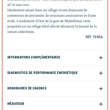
m² et une cave.
Idéalement située dans un village vivant disposant de
commerces de proximité, de structures associatives et d’une
école, à seulement 33 km de la gare de Montélimar, cette
propriété est un refuge idéal afin de découvrir la beauté de la
nature ardéchoise.
RÉF. 733DA
INFORMATIONS COMPLÉMENTAIRES
DIAGNOSTICS DE PERFORMANCE ÉNERGÉTIQUE
HONORAIRES DE L'AGENCE
MÉDIATEUR