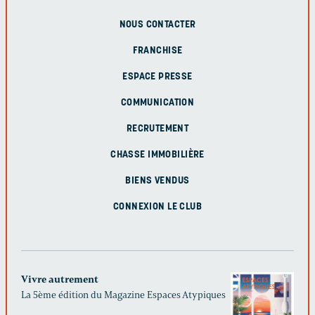
NOUS CONTACTER
FRANCHISE
ESPACE PRESSE
COMMUNICATION
RECRUTEMENT
CHASSE IMMOBILIÈRE
BIENS VENDUS
CONNEXION LE CLUB
Vivre autrement
La 5ème édition du Magazine Espaces Atypiques