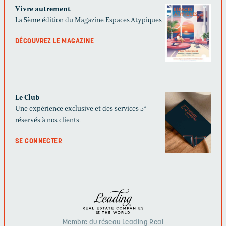
Vivre autrement
La 5ème édition du Magazine Espaces Atypiques
DÉCOUVREZ LE MAGAZINE
Le Club
Une expérience exclusive et des services 5*
réservés à nos clients.
SE CONNECTER
Membre du réseau Leading Real