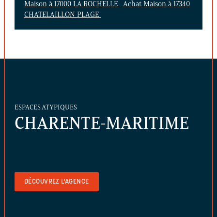
Maison à 17000 LA ROCHELLE
Achat Maison à 17340
CHATELAILLON PLAGE
ESPACES ATYPIQUES
CHARENTE-MARITIME
DÉCOUVREZ L'AGENCE