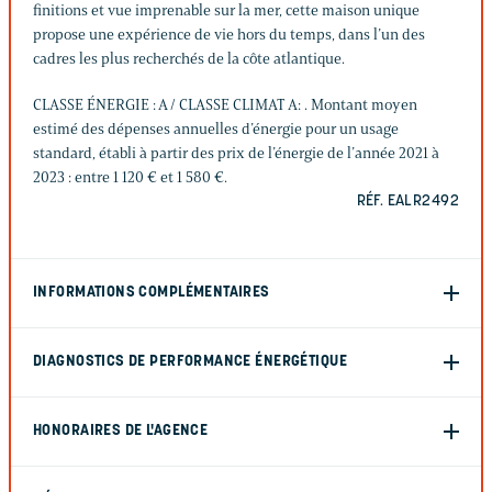
finitions et vue imprenable sur la mer, cette maison unique
propose une expérience de vie hors du temps, dans l’un des
cadres les plus recherchés de la côte atlantique.
CLASSE ÉNERGIE : A / CLASSE CLIMAT A: . Montant moyen
estimé des dépenses annuelles d’énergie pour un usage
standard, établi à partir des prix de l’énergie de l’année 2021 à
2023 : entre 1 120 € et 1 580 €.
RÉF. EALR2492
INFORMATIONS COMPLÉMENTAIRES
DIAGNOSTICS DE PERFORMANCE ÉNERGÉTIQUE
HONORAIRES DE L'AGENCE