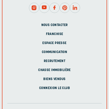
NOUS CONTACTER
FRANCHISE
ESPACE PRESSE
COMMUNICATION
RECRUTEMENT
CHASSE IMMOBILIÈRE
BIENS VENDUS
CONNEXION LE CLUB