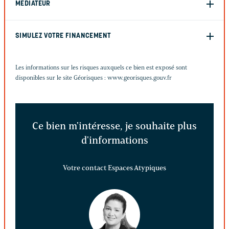
MÉDIATEUR
SIMULEZ VOTRE FINANCEMENT
Les informations sur les risques auxquels ce bien est exposé sont
disponibles sur le site Géorisques :
www.georisques.gouv.fr
Ce bien m'intéresse, je souhaite plus
d'informations
Votre contact Espaces Atypiques