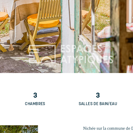
3
3
CHAMBRES
SALLES DE BAIN/EAU
Nichée sur la commune de Do