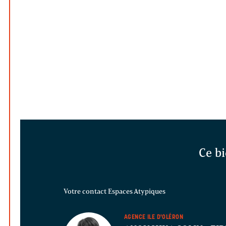
Ce bi
Votre contact Espaces Atypiques
AGENCE ILE D'OLÉRON