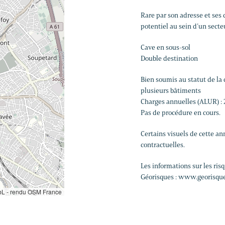
Rare par son adresse et ses
potentiel au sein d’un secte
Cave en sous-sol
Double destination
Bien soumis au statut de la c
plusieurs bâtiments
Charges annuelles (ALUR) : 
Pas de procédure en cours.
Certains visuels de cette 
contractuelles.
Les informations sur les ris
Géorisques : www.georisque
L - rendu OSM France