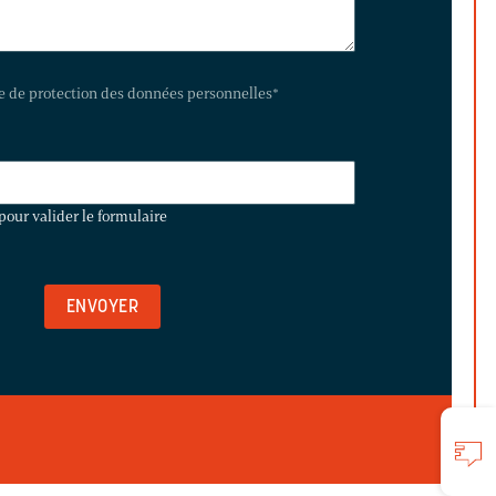
te de protection des données personnelles
*
pour valider le formulaire