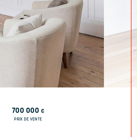
700 000
€
PRIX DE VENTE