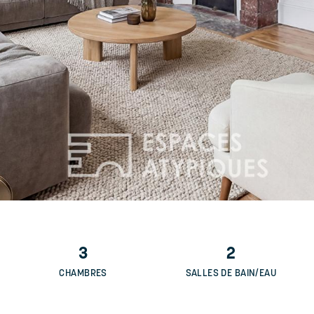
3
2
CHAMBRES
SALLES DE BAIN/EAU