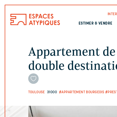
INTE
ESTIMER & VENDRE
Appartement de 
double destinati
TOULOUSE
31000
#APPARTEMENT BOURGEOIS
#PRES