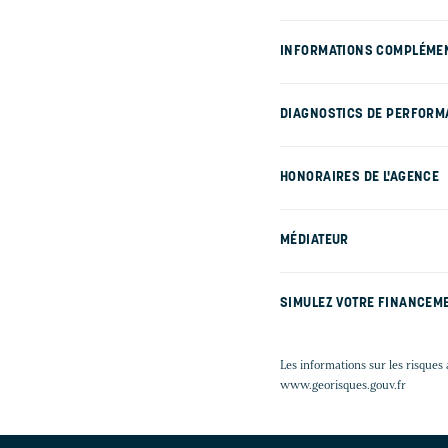
INFORMATIONS COMPLÉME
DIAGNOSTICS DE PERFORM
HONORAIRES DE L'AGENCE
MÉDIATEUR
SIMULEZ VOTRE FINANCEM
Les informations sur les risques 
www.georisques.gouv.fr