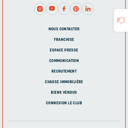
NOUS CONTACTER
FRANCHISE
ESPACE PRESSE
COMMUNICATION
RECRUTEMENT
CHASSE IMMOBILIÈRE
BIENS VENDUS
CONNEXION LE CLUB