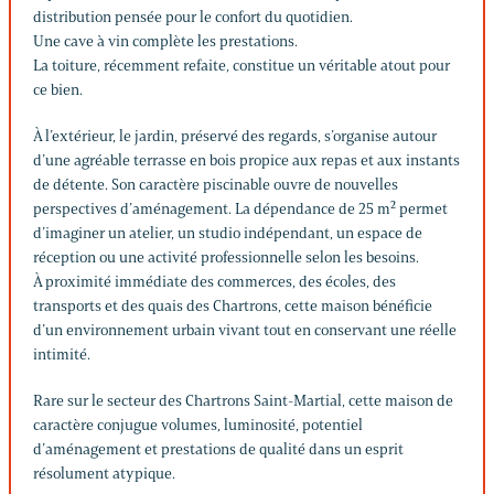
distribution pensée pour le confort du quotidien.
Une cave à vin complète les prestations.
La toiture, récemment refaite, constitue un véritable atout pour
ce bien.
À l’extérieur, le jardin, préservé des regards, s’organise autour
d’une agréable terrasse en bois propice aux repas et aux instants
de détente. Son caractère piscinable ouvre de nouvelles
perspectives d’aménagement. La dépendance de 25 m² permet
d’imaginer un atelier, un studio indépendant, un espace de
réception ou une activité professionnelle selon les besoins.
À proximité immédiate des commerces, des écoles, des
transports et des quais des Chartrons, cette maison bénéficie
d’un environnement urbain vivant tout en conservant une réelle
intimité.
Rare sur le secteur des Chartrons Saint-Martial, cette maison de
caractère conjugue volumes, luminosité, potentiel
d’aménagement et prestations de qualité dans un esprit
résolument atypique.