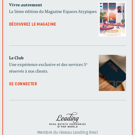
Vivre autrement
La 5ème édition du Magazine Espaces Atypiques
DÉCOUVREZ LE MAGAZINE
Le Club
Une expérience exclusive et des services 5*
réservés à nos clients.
SE CONNECTER
Membre du réseau Leading Real