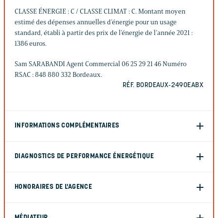
CLASSE ÉNERGIE : C / CLASSE CLIMAT : C. Montant moyen
estimé des dépenses annuelles d’énergie pour un usage
standard, établi à partir des prix de l’énergie de l’année 2021 :
1386 euros.
Sam SARABANDI Agent Commercial 06 25 29 21 46 Numéro
RSAC : 848 880 332 Bordeaux.
RÉF. BORDEAUX-2490EABX
INFORMATIONS COMPLÉMENTAIRES
DIAGNOSTICS DE PERFORMANCE ÉNERGÉTIQUE
HONORAIRES DE L'AGENCE
MÉDIATEUR