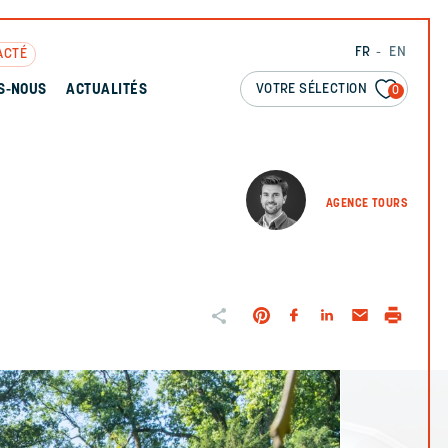
FR
EN
ACTÉ
VOTRE SÉLECTION
S-NOUS
ACTUALITÉS
0
AGENCE TOURS