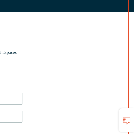
 d’Espaces