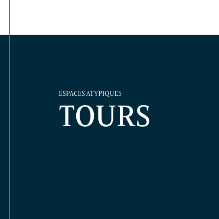
ESPACES ATYPIQUES
TOURS