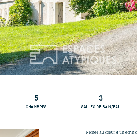
5
3
CHAMBRES
SALLES DE BAIN/EAU
Nichée au coeur d’un écrin d