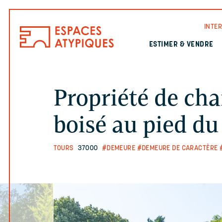
INTE
ESTIMER & VENDRE
Propriété de ch
boisé au pied du
TOURS
37000
#DEMEURE
#DEMEURE DE CARACTÈRE