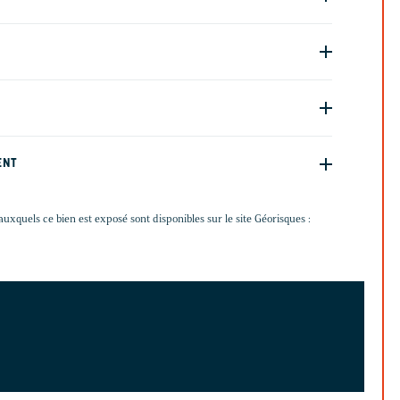
ENT
auxquels ce bien est exposé sont disponibles sur le site Géorisques :