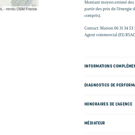
Montant moyen estimé des d
L - rendu OSM France
partir des prix de l’énergie
compris).
Contact: Marion 06 31 34 53 
Agent commercial (EI) RSA
INFORMATIONS COMPLÉME
DIAGNOSTICS DE PERFORM
HONORAIRES DE L'AGENCE
MÉDIATEUR