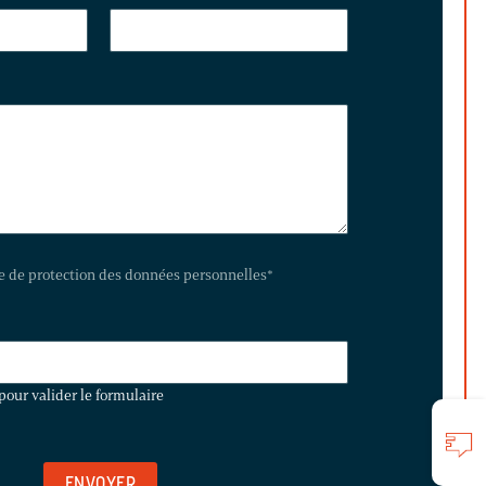
te de protection des données personnelles
*
pour valider le formulaire