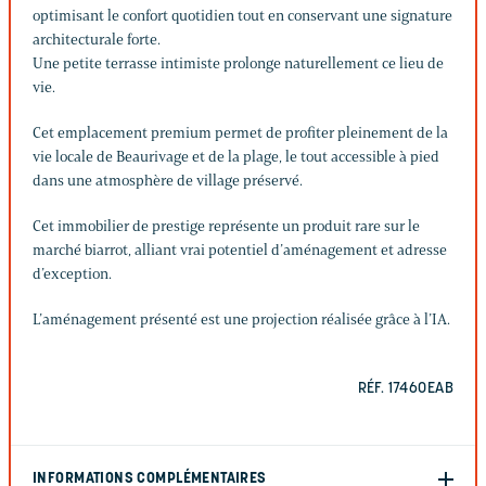
optimisant le confort quotidien tout en conservant une signature
architecturale forte.
Une petite terrasse intimiste prolonge naturellement ce lieu de
vie.
Cet emplacement premium permet de profiter pleinement de la
vie locale de Beaurivage et de la plage, le tout accessible à pied
dans une atmosphère de village préservé.
Cet immobilier de prestige représente un produit rare sur le
marché biarrot, alliant vrai potentiel d’aménagement et adresse
d’exception.
L’aménagement présenté est une projection réalisée grâce à l’IA.
RÉF. 17460EAB
INFORMATIONS COMPLÉMENTAIRES