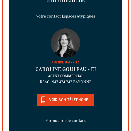
d'informations
Votre contact Espaces Atypiques
AGENCE BIARRITZ
CAROLINE GOULEAU
- EI
AGENT COMMERCIAL
RSAC : 943 424 242 BAYONNE
VOIR SON TÉLÉPHONE
Formulaire de contact