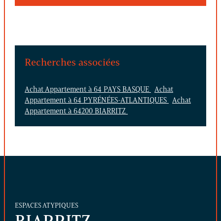
Recherches associées
Achat Appartement à 64 PAYS BASQUE
Achat
Appartement à 64 PYRÉNÉES-ATLANTIQUES
Achat
Appartement à 64200 BIARRITZ
ESPACES ATYPIQUES