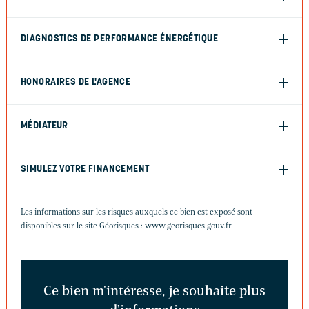
DIAGNOSTICS DE PERFORMANCE ÉNERGÉTIQUE
HONORAIRES DE L'AGENCE
MÉDIATEUR
SIMULEZ VOTRE FINANCEMENT
Les informations sur les risques auxquels ce bien est exposé sont
disponibles sur le site Géorisques :
www.georisques.gouv.fr
Ce bien m'intéresse, je souhaite plus