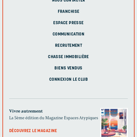
NOUS CONTACTER
FRANCHISE
ESPACE PRESSE
COMMUNICATION
RECRUTEMENT
CHASSE IMMOBILIÈRE
BIENS VENDUS
CONNEXION LE CLUB
Vivre autrement
La 5ème édition du Magazine Espaces Atypiques
DÉCOUVREZ LE MAGAZINE