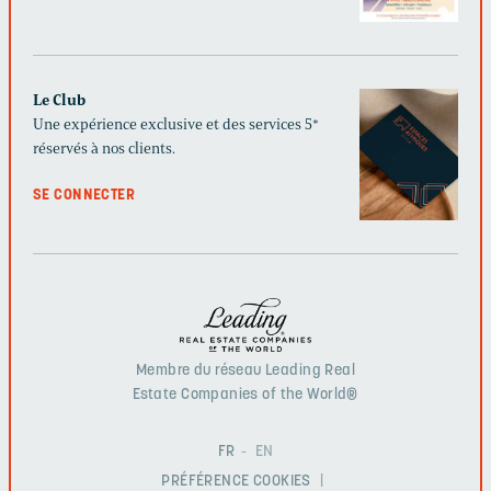
Le Club
Une expérience exclusive et des services 5*
réservés à nos clients.
SE CONNECTER
Membre du réseau Leading Real
Estate Companies of the World®
FR
EN
PRÉFÉRENCE COOKIES