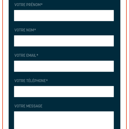
VOTRE PRÉNOM
*
VOTRE NOM
*
VOTRE EMAIL
*
VOTRE TÉLÉPHONE
*
VOTRE MESSAGE