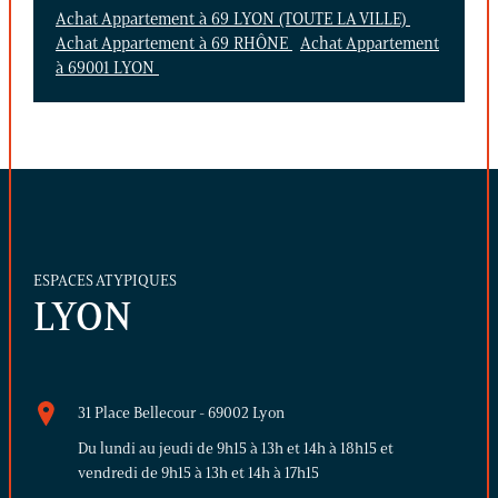
Achat Appartement à 69 LYON (TOUTE LA VILLE)
Achat Appartement à 69 RHÔNE
Achat Appartement
à 69001 LYON
ESPACES ATYPIQUES
LYON
31 Place Bellecour - 69002 Lyon
Du lundi au jeudi de 9h15 à 13h et 14h à 18h15 et
vendredi de 9h15 à 13h et 14h à 17h15