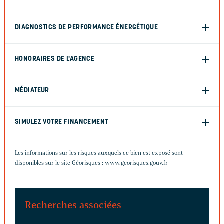
DIAGNOSTICS DE PERFORMANCE ÉNERGÉTIQUE
HONORAIRES DE L'AGENCE
MÉDIATEUR
SIMULEZ VOTRE FINANCEMENT
Les informations sur les risques auxquels ce bien est exposé sont
disponibles sur le site Géorisques :
www.georisques.gouv.fr
Recherches associées