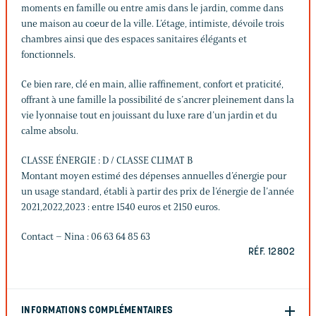
moments en famille ou entre amis dans le jardin, comme dans
une maison au coeur de la ville. L’étage, intimiste, dévoile trois
chambres ainsi que des espaces sanitaires élégants et
fonctionnels.
Ce bien rare, clé en main, allie raffinement, confort et praticité,
offrant à une famille la possibilité de s’ancrer pleinement dans la
vie lyonnaise tout en jouissant du luxe rare d’un jardin et du
calme absolu.
CLASSE ÉNERGIE : D / CLASSE CLIMAT B
Montant moyen estimé des dépenses annuelles d’énergie pour
un usage standard, établi à partir des prix de l’énergie de l’année
2021,2022,2023 : entre 1540 euros et 2150 euros.
Contact – Nina : 06 63 64 85 63
RÉF. 12802
INFORMATIONS COMPLÉMENTAIRES