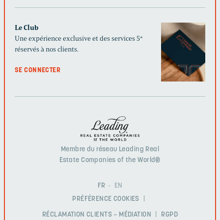
Le Club
Une expérience exclusive et des services 5*
réservés à nos clients.
SE CONNECTER
Membre du réseau Leading Real
Estate Companies of the World®
FR
EN
PRÉFÉRENCE COOKIES
RÉCLAMATION CLIENTS – MÉDIATION
RGPD