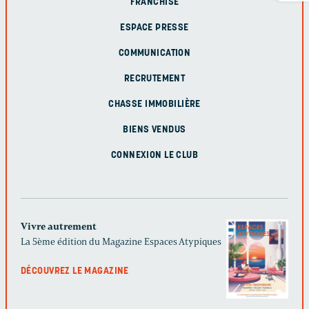
FRANCHISE
ESPACE PRESSE
COMMUNICATION
RECRUTEMENT
CHASSE IMMOBILIÈRE
BIENS VENDUS
CONNEXION LE CLUB
Vivre autrement
La 5ème édition du Magazine Espaces Atypiques
DÉCOUVREZ LE MAGAZINE