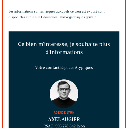
Les informations sur les risques auxquels ce bien est exposé sont
disponibles sur le site Géorisques :
www.georisques.gouv.fr
Ce bien m'intéresse, je souhaite plus
d'informations
Votre contact Espaces Atypiques
AGENCE LYON
AXEL AUGIER
RSAC : 905 278 842 Lyon