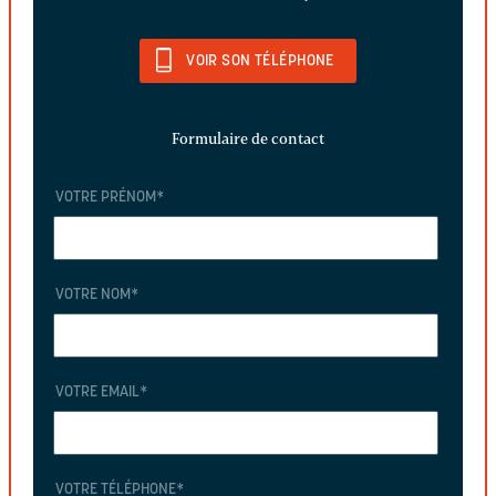
VOIR SON TÉLÉPHONE
Formulaire de contact
VOTRE PRÉNOM
*
VOTRE NOM
*
VOTRE EMAIL
*
VOTRE TÉLÉPHONE
*