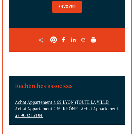
VALIDER
LE
FORMULAIRE
Recherches associées
Achat Appartement à 69 LYON (TOUTE LA VILLE)
Achat Appartement à 69 RHÔNE
Achat Appartement
à 69002 LYON