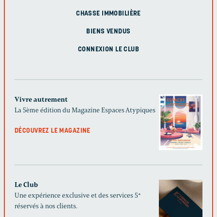
CHASSE IMMOBILIÈRE
BIENS VENDUS
CONNEXION LE CLUB
Vivre autrement
La 5ème édition du Magazine Espaces Atypiques
DÉCOUVREZ LE MAGAZINE
Le Club
Une expérience exclusive et des services 5*
réservés à nos clients.