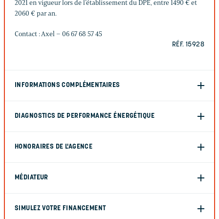
2021 en vigueur lors de l’établissement du DPE, entre 1490 € et
2060 € par an.
Contact : Axel – 06 67 68 57 45
RÉF. 15928
INFORMATIONS COMPLÉMENTAIRES
DIAGNOSTICS DE PERFORMANCE ÉNERGÉTIQUE
HONORAIRES DE L'AGENCE
MÉDIATEUR
SIMULEZ VOTRE FINANCEMENT