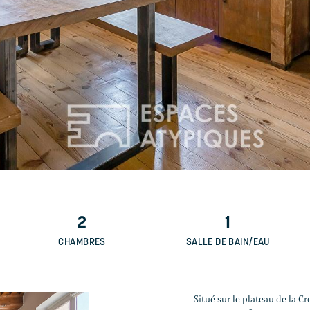
2
1
CHAMBRES
SALLE DE BAIN/EAU
Situé sur le plateau de la