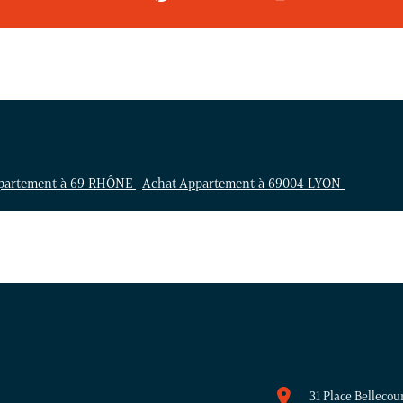
partement à 69 RHÔNE
Achat Appartement à 69004 LYON
31 Place Bellecou