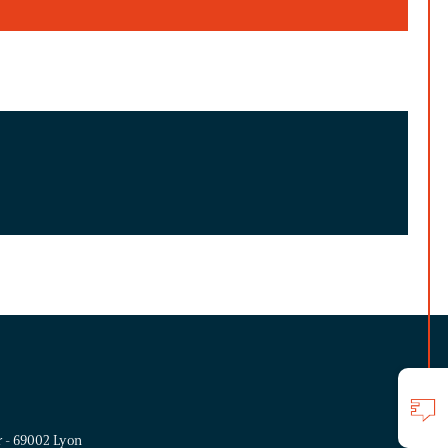
r - 69002 Lyon