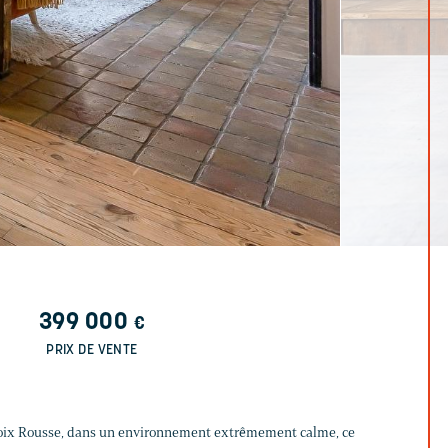
399 000
€
PRIX DE VENTE
 Croix Rousse, dans un environnement extrêmement calme, ce