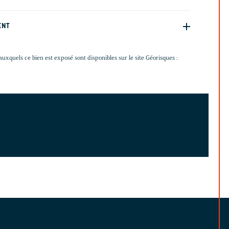
ENT
auxquels ce bien est exposé sont disponibles sur le site Géorisques :