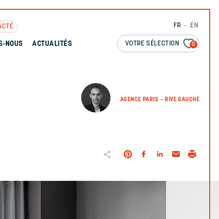
FR
EN
ACTÉ
VOTRE SÉLECTION
S-NOUS
ACTUALITÉS
0
AGENCE PARIS – RIVE GAUCHE