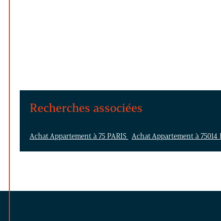
Recherches associées
Achat Appartement à 75 PARIS
Achat Appartement à 75014