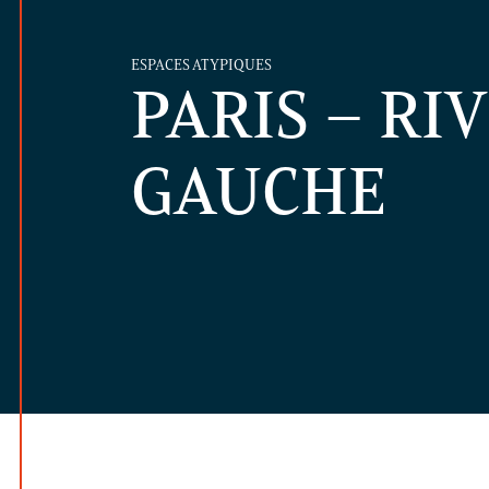
ESPACES ATYPIQUES
PARIS – RI
GAUCHE