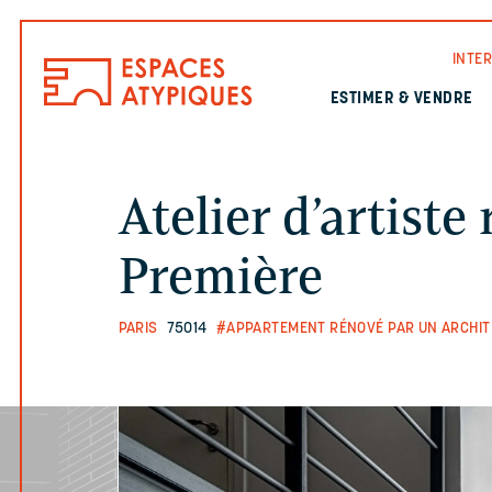
INTE
ESTIMER & VENDRE
Atelier d’artist
Première
PARIS
75014
#APPARTEMENT RÉNOVÉ PAR UN ARCHIT