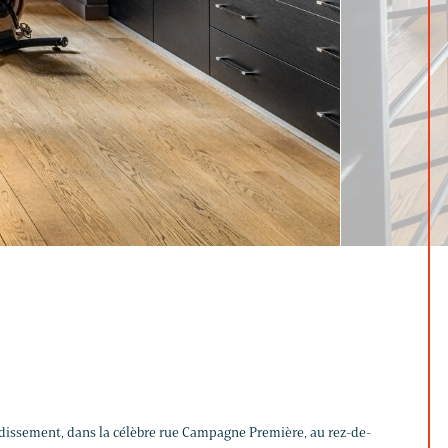
dissement, dans la célèbre rue Campagne Première, au rez-de-