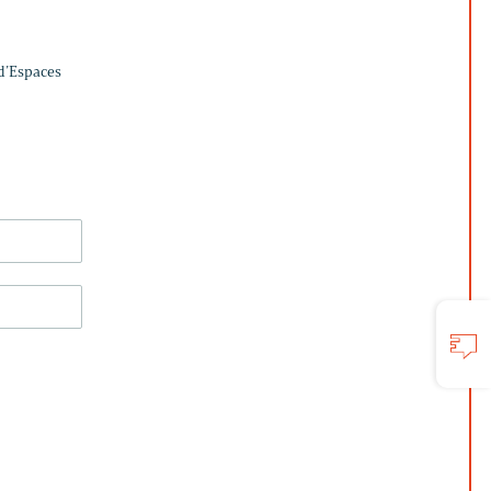
 d’Espaces