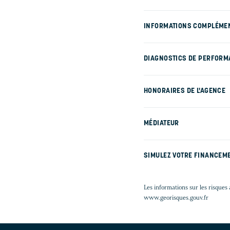
INFORMATIONS COMPLÉME
DIAGNOSTICS DE PERFORM
HONORAIRES DE L'AGENCE
MÉDIATEUR
SIMULEZ VOTRE FINANCEM
Les informations sur les risques 
www.georisques.gouv.fr