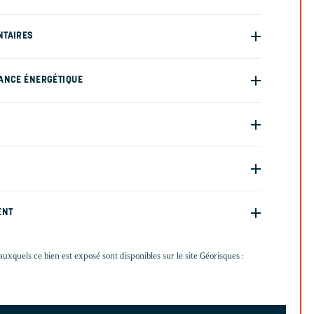
NTAIRES
ANCE ÉNERGÉTIQUE
ENT
auxquels ce bien est exposé sont disponibles sur le site Géorisques :