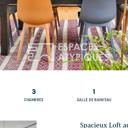
3
1
CHAMBRES
SALLE DE BAIN/EAU
Spacieux Loft 