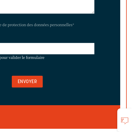
te de protection des données personnelles
*
pour valider le formulaire