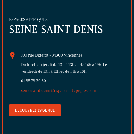
ESPACES ATYPIQUES
SEINE-SAINT-DENIS
100 rue Diderot - 94300 Vincennes
Du lundi au jeudi de 10h à 13h et de 14h à 19h. Le
vendredi de 10h à 13h et de 14h à 18h.
01 85 78 30 30
seine.saint.denis@espaces-atypiques.com
DÉCOUVREZ L'AGENCE