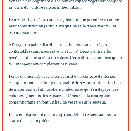
Véritable prolongement du séjour, cet espace végétalisé compose
un écrin de verdure rare en milieu urbain.
Le rez-de-chaussée accueille également une première chambre
avec accès direct au jardin ainsi qu’une salle d’eau avec WC et
espace buanderie.
À l’étage, un palier distribue trois chambres aux surfaces
confortables comprises entre 10 et 15 m². Deux d’entre elles
bénéficient d’un accès à un balcon. Une salle de bains ainsi qu’un
WC indépendant complètent ce niveau.
Pensé et aménagé avec le concours d’un architecte d’intérieur,
cet appartement séduit par la qualité de ses prestations, le choix
de matériaux et l’atmosphère chaleureuse qui s’en dégage. Les
volumes généreux, les espaces extérieurs et la conception
contemporaine en font un lieu de vie rare sur le secteur.
Deux emplacement de parking complètent ce bien soumis au
statut de la copropriété.