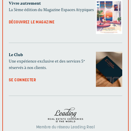
Vivre autrement
La 5ème édition du Magazine Espaces Atypiques
DÉCOUVREZ LE MAGAZINE
Le Club
Une expérience exclusive et des services 5*
réservés à nos clients.
SE CONNECTER
Membre du réseau Leading Real