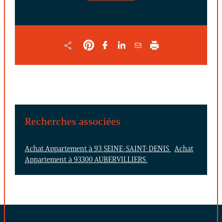
FORMULAIRE
Recherches associées
Achat Appartement à 93 SEINE-SAINT-DENIS
Achat
Appartement à 93300 AUBERVILLIERS