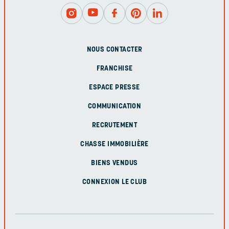
NOUS CONTACTER
FRANCHISE
ESPACE PRESSE
COMMUNICATION
RECRUTEMENT
CHASSE IMMOBILIÈRE
BIENS VENDUS
CONNEXION LE CLUB