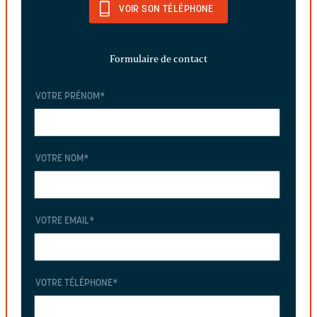
VOIR SON TÉLÉPHONE
Formulaire de contact
VOTRE PRÉNOM
*
VOTRE NOM
*
VOTRE EMAIL
*
VOTRE TÉLÉPHONE
*