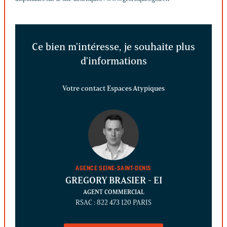
Ce bien m'intéresse, je souhaite plus
d'informations
Votre contact Espaces Atypiques
AGENCE SEINE-SAINT-DENIS
GREGORY BRASIER
- EI
AGENT COMMERCIAL
RSAC : 822 473 120 PARIS