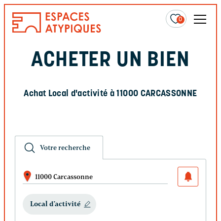
0
ACHETER UN BIEN
Achat Local d'activité à 11000 CARCASSONNE
Votre recherche
11000 Carcassonne
Local d'activité