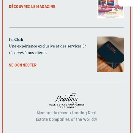
DÉCOUVREZ LE MAGAZINE
Le Club
Une expérience exclusive et des services 5*
réservés à nos clients.
SE CONNECTER
Membre du réseau Leading Real
Estate Companies of the World®