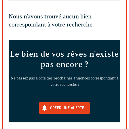
Nous n'avons trouvé aucun bien
correspondant à votre recherche.
Le bien de vos rêves n'existe
pas encore ?
Ne passez pas à côté des prochaines annonces correspondant à
votre recherche :
CRÉER UNE ALERTE