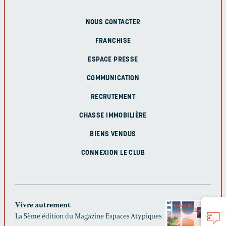
NOUS CONTACTER
FRANCHISE
ESPACE PRESSE
COMMUNICATION
RECRUTEMENT
CHASSE IMMOBILIÈRE
BIENS VENDUS
CONNEXION LE CLUB
Vivre autrement
La 5ème édition du Magazine Espaces Atypiques