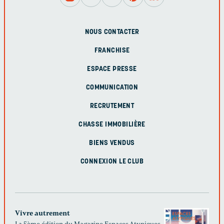
NOUS CONTACTER
FRANCHISE
ESPACE PRESSE
COMMUNICATION
RECRUTEMENT
CHASSE IMMOBILIÈRE
BIENS VENDUS
CONNEXION LE CLUB
Vivre autrement