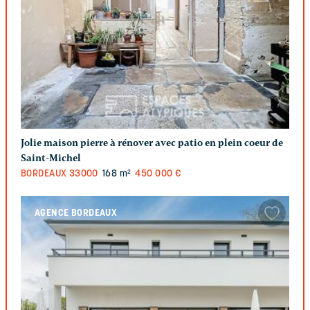
Jolie maison pierre à rénover avec patio en plein coeur de
Saint-Michel
BORDEAUX
33000
168 m²
450 000 €
AGENCE BORDEAUX