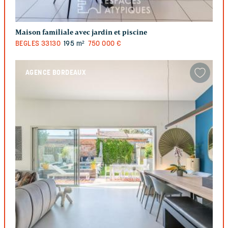
Maison familiale avec jardin et piscine
BEGLES
33130
195 m²
750 000 €
AGENCE BORDEAUX