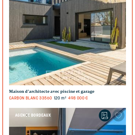
Maison d’architecte avec piscine et garage
CARBON BLANC
33560
120 m²
498 000 €
AGENCE BORDEAUX