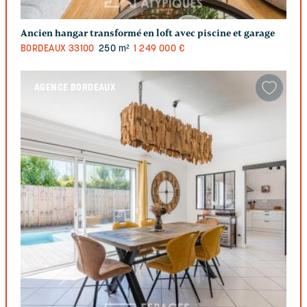
Ancien hangar transformé en loft avec piscine et garage
BORDEAUX
33100
250 m²
1 249 000 €
AGENCE BORDEAUX