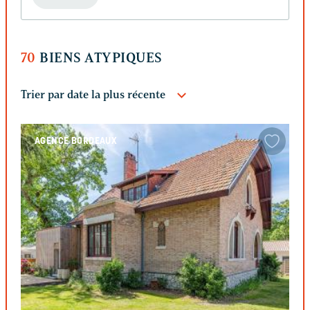
70
BIENS ATYPIQUES
AGENCE BORDEAUX