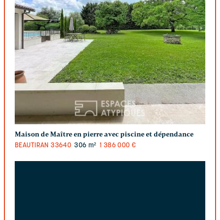
Maison de Maître en pierre avec piscine et dépendance
BEAUTIRAN
33640
306 m²
1 386 000 €