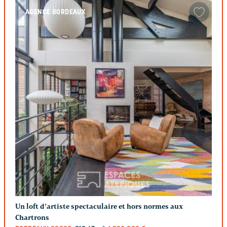
AGENCE BORDEAUX
Un loft d’artiste spectaculaire et hors normes aux
Chartrons