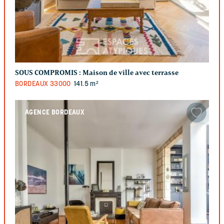
SOUS COMPROMIS :
Maison de ville avec terrasse
BORDEAUX
33000
141.5 m²
AGENCE BORDEAUX