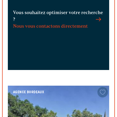
Vous souhaitez optimiser votre recherche
?
Nous vous contactons directement
AGENCE BORDEAUX