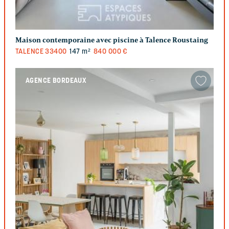
Maison contemporaine avec piscine à Talence Roustaing
TALENCE
33400
147 m²
840 000 €
AGENCE BORDEAUX