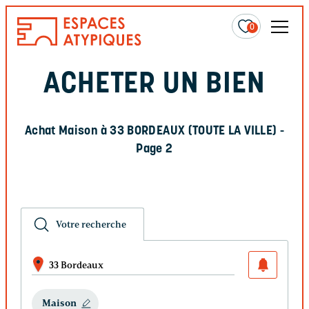
0
ACHETER UN BIEN
Achat Maison à 33 BORDEAUX (TOUTE LA VILLE)
-
Page 2
Votre recherche
33 Bordeaux
Maison