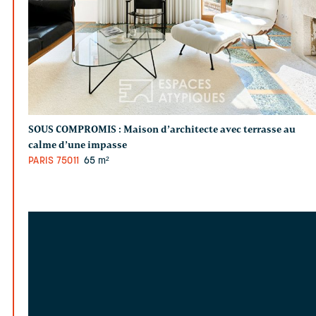
SOUS COMPROMIS :
Maison d’architecte avec terrasse au
calme d’une impasse
PARIS
75011
65 m²