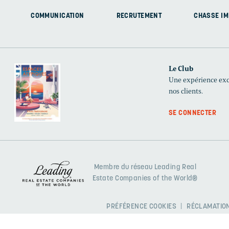
COMMUNICATION
RECRUTEMENT
CHASSE IM
Le Club
Une expérience excl
nos clients.
SE CONNECTER
Membre du réseau Leading Real
Estate Companies of the World®
PRÉFÉRENCE COOKIES
RÉCLAMATION