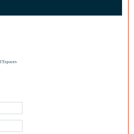
 d’Espaces