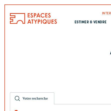
INTE
ESTIMER & VENDRE
Votre recherche