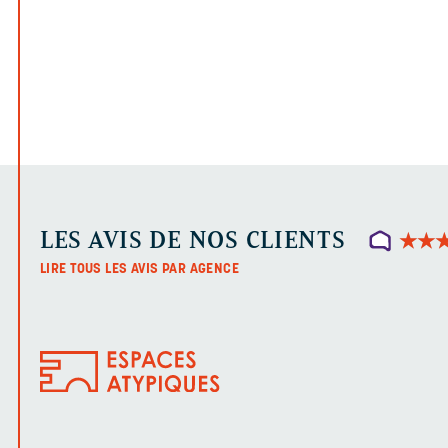
LES AVIS DE NOS CLIENTS
★
★
★
★
LIRE TOUS LES AVIS PAR AGENCE