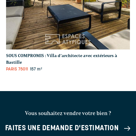
SOUS COMPROMIS :
Villa d’architecte avec extérieurs à
Bastille
PARIS
75011
157 m²
Vous souhaitez vendre votre bien ?
FAITES UNE DEMANDE D'ESTIMATION