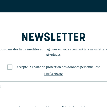
NEWSLETTER
us dans des lieux insolites et magiques en vous abonnant à la newsletter
Atypiques.
J'accepte la charte de protection des données personnelles
*
Lire la charte
LAISSEZ
CE