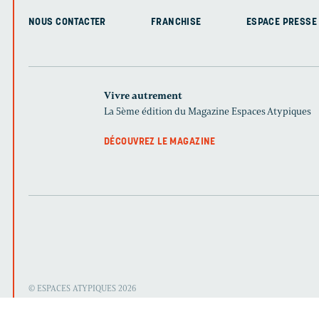
NOUS CONTACTER
FRANCHISE
ESPACE PRESSE
Vivre autrement
La 5ème édition du Magazine Espaces Atypiques
DÉCOUVREZ LE MAGAZINE
© ESPACES ATYPIQUES 2026