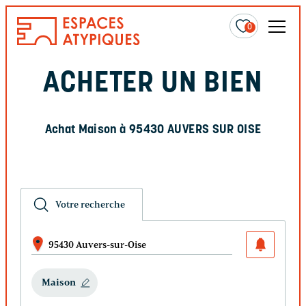
0
ACHETER UN BIEN
Achat Maison à 95430 AUVERS SUR OISE
Votre recherche
95430 Auvers-sur-Oise
Maison