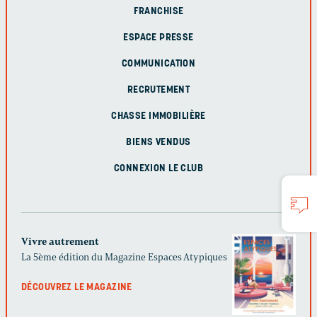
FRANCHISE
ESPACE PRESSE
COMMUNICATION
RECRUTEMENT
CHASSE IMMOBILIÈRE
BIENS VENDUS
CONNEXION LE CLUB
Vivre autrement
La 5ème édition du Magazine Espaces Atypiques
DÉCOUVREZ LE MAGAZINE