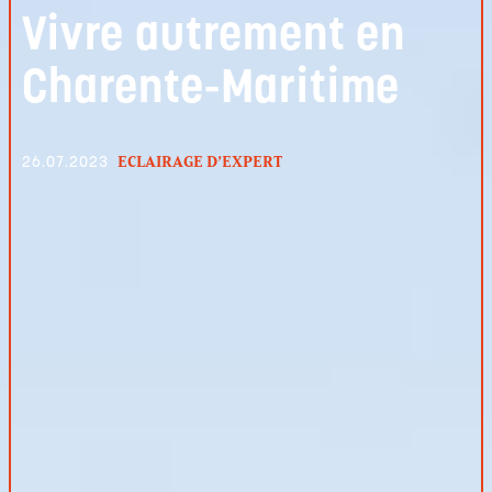
Vivre autrement en
Charente-Maritime
ECLAIRAGE D’EXPERT
26.07.2023