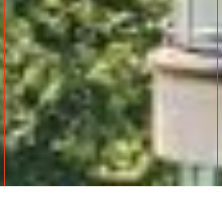
Expert dans l’immobilier atypique depuis 17 ans, Espaces