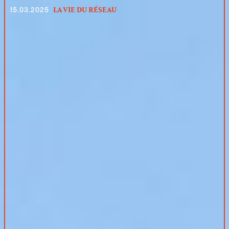
LA VIE DU RÉSEAU
15.03.2025