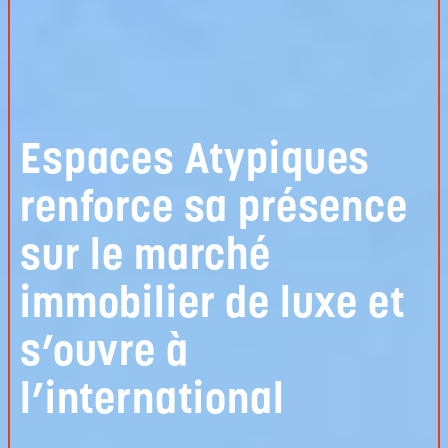
Espaces Atypiques
renforce sa présence
sur le marché
immobilier de luxe et
s’ouvre à
l’international