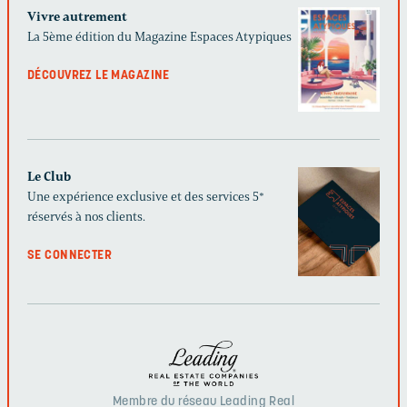
Vivre autrement
La 5ème édition du Magazine Espaces Atypiques
DÉCOUVREZ LE MAGAZINE
Le Club
Une expérience exclusive et des services 5*
réservés à nos clients.
SE CONNECTER
Membre du réseau Leading Real