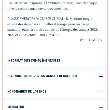
Un lieu de vie inspirant, à l’architecture singulière, où chaque
niveau raconte une nouvelle perspective.
CLASSE ENERGIE : D/ CLASSE CLIMAT : D. Montant moyen
estimé des dépenses annuelles d’énergie pour un usage
standard, établi à partir des prix de l’énergie des années 2021,
2022 et 2023 : entre 3 380 € et 4 610 €.
RÉF. EALR2362
INFORMATIONS COMPLÉMENTAIRES
DIAGNOSTICS DE PERFORMANCE ÉNERGÉTIQUE
HONORAIRES DE L'AGENCE
MÉDIATEUR