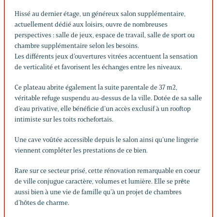
Hissé au dernier étage, un généreux salon supplémentaire,
actuellement dédié aux loisirs, ouvre de nombreuses
perspectives : salle de jeux, espace de travail, salle de sport ou
chambre supplémentaire selon les besoins.
Les différents jeux d’ouvertures vitrées accentuent la sensation
de verticalité et favorisent les échanges entre les niveaux.
Ce plateau abrite également la suite parentale de 37 m2,
véritable refuge suspendu au-dessus de la ville. Dotée de sa salle
d’eau privative, elle bénéficie d’un accès exclusif à un rooftop
intimiste sur les toits rochefortais.
Une cave voûtée accessible depuis le salon ainsi qu’une lingerie
viennent compléter les prestations de ce bien.
Rare sur ce secteur prisé, cette rénovation remarquable en coeur
de ville conjugue caractère, volumes et lumière. Elle se prête
aussi bien à une vie de famille qu’à un projet de chambres
d’hôtes de charme.