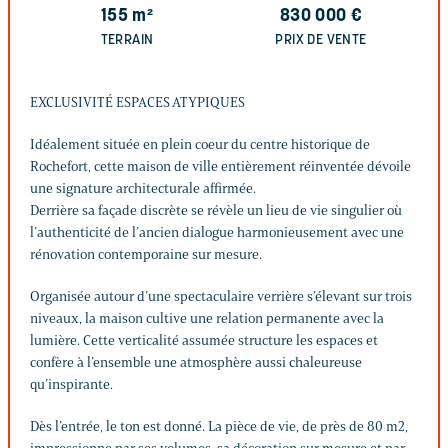
155
m²
830 000
€
TERRAIN
PRIX DE VENTE
EXCLUSIVITÉ ESPACES ATYPIQUES
Idéalement située en plein coeur du centre historique de
Rochefort, cette maison de ville entièrement réinventée dévoile
une signature architecturale affirmée.
Derrière sa façade discrète se révèle un lieu de vie singulier où
l’authenticité de l’ancien dialogue harmonieusement avec une
rénovation contemporaine sur mesure.
Organisée autour d’une spectaculaire verrière s’élevant sur trois
niveaux, la maison cultive une relation permanente avec la
lumière. Cette verticalité assumée structure les espaces et
confère à l’ensemble une atmosphère aussi chaleureuse
qu’inspirante.
Dès l’entrée, le ton est donné. La pièce de vie, de près de 80 m2,