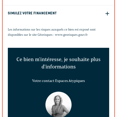
SIMULEZ VOTRE FINANCEMENT
Les informations sur les risques auxquels ce bien est exposé sont
disponibles sur le site Géorisques :
www.georisques.gouv.fr
Ce bien m'intéresse, je souhaite plus
d'informations
Votre contact Espaces Atypiques