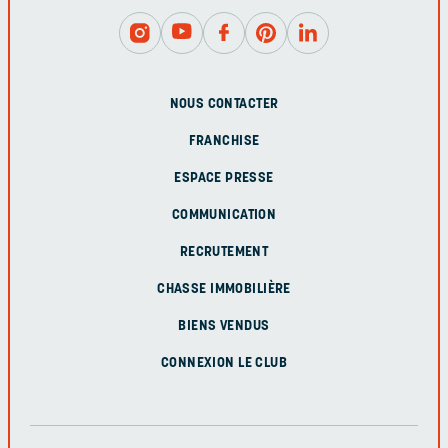
NOUS CONTACTER
FRANCHISE
ESPACE PRESSE
COMMUNICATION
RECRUTEMENT
CHASSE IMMOBILIÈRE
BIENS VENDUS
CONNEXION LE CLUB