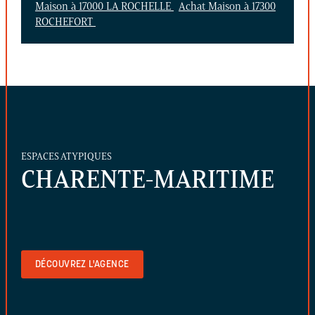
Maison à 17000 LA ROCHELLE
Achat Maison à 17300
ROCHEFORT
ESPACES ATYPIQUES
CHARENTE-MARITIME
DÉCOUVREZ L'AGENCE