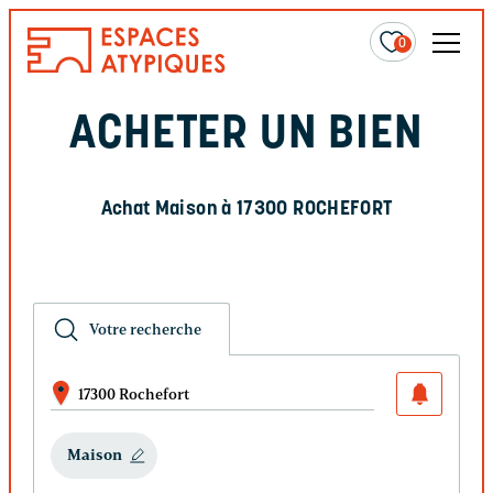
0
ACHETER UN BIEN
Achat Maison à 17300 ROCHEFORT
Votre recherche
17300 Rochefort
Maison