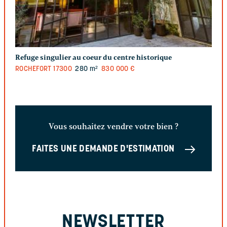
Refuge singulier au coeur du centre historique
ROCHEFORT
17300
280 m²
830 000 €
Vous souhaitez vendre votre bien ?
FAITES UNE DEMANDE D'ESTIMATION
NEWSLETTER