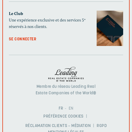
Le Club
Une expérience exclusive et des services 5*
réservés à nos clients.
SE CONNECTER
Membre du réseau Leading Real
Estate Companies of the World®
FR
EN
PRÉFÉRENCE COOKIES
RÉCLAMATION CLIENTS – MÉDIATION
RGPD