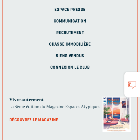
ESPACE PRESSE
COMMUNICATION
RECRUTEMENT
CHASSE IMMOBILIÈRE
BIENS VENDUS
CONNEXION LE CLUB
Vivre autrement
La 5ème édition du Magazine Espaces Atypiques
DÉCOUVREZ LE MAGAZINE