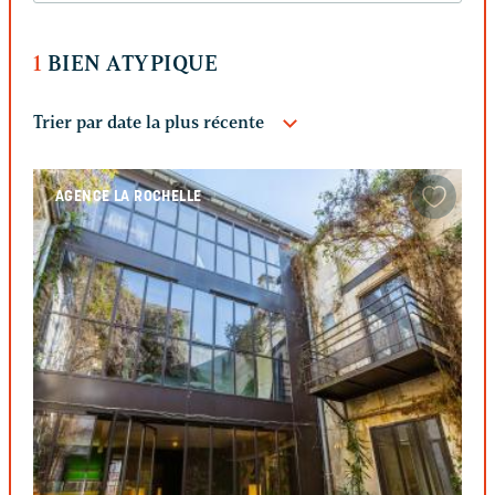
1
BIEN ATYPIQUE
AGENCE LA ROCHELLE