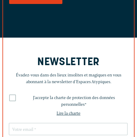
NEWSLETTER
Évadez-vous dans des lieux insolites et magiques en vous
abonnant à la newsletter d’Espaces Atypiques.
J'accepte la charte de protection des données
personnelles
*
Lire la charte