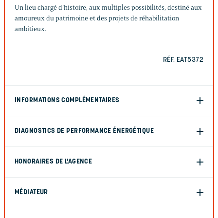
Un lieu chargé d’histoire, aux multiples possibilités, destiné aux
amoureux du patrimoine et des projets de réhabilitation
ambitieux.
RÉF. EAT5372
INFORMATIONS COMPLÉMENTAIRES
DIAGNOSTICS DE PERFORMANCE ÉNERGÉTIQUE
HONORAIRES DE L'AGENCE
MÉDIATEUR