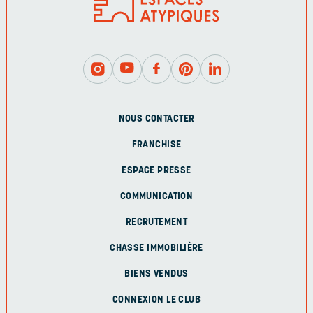
NOUS CONTACTER
FRANCHISE
ESPACE PRESSE
COMMUNICATION
RECRUTEMENT
CHASSE IMMOBILIÈRE
BIENS VENDUS
CONNEXION LE CLUB