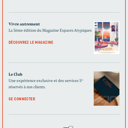
Vivre autrement
La 5ème édition du Magazine Espaces Atypiques
DÉCOUVREZ LE MAGAZINE
Le Club
Une expérience exclusive et des services 5*
réservés à nos clients.
SE CONNECTER