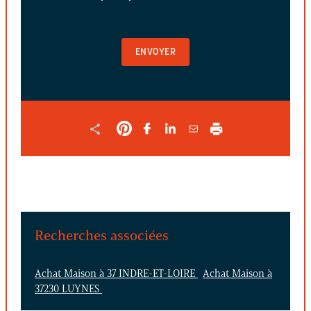
VIDE
POUR
VALIDER
LE
FORMULAIRE
Recherches associées
Achat Maison à 37 INDRE-ET-LOIRE
Achat Maison à
37230 LUYNES