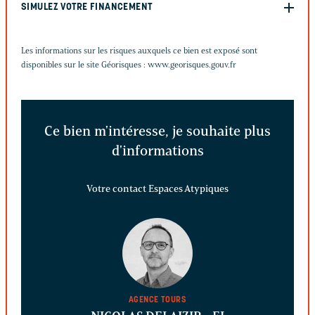
SIMULEZ VOTRE FINANCEMENT
Les informations sur les risques auxquels ce bien est exposé sont
disponibles sur le site Géorisques :
www.georisques.gouv.fr
Ce bien m'intéresse, je souhaite plus
d'informations
Votre contact Espaces Atypiques
AGENCE TOURS