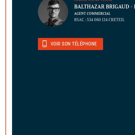
BALTHAZAR BRIGAUD
- 
AGENT COMMERCIAL
RSAC : 534 060 124 CRETEIL
VOIR SON TÉLÉPHONE