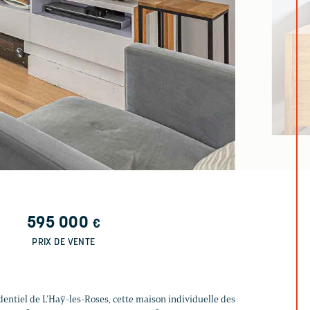
595 000
€
PRIX DE VENTE
dentiel de L’Haÿ-les-Roses, cette maison individuelle des