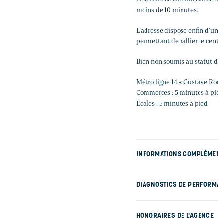
moins de 10 minutes.
L’adresse dispose enfin d’u
permettant de rallier le cen
Bien non soumis au statut de
Métro ligne 14 « Gustave Rou
Commerces : 5 minutes à pi
Écoles : 5 minutes à pied
INFORMATIONS COMPLÉME
DIAGNOSTICS DE PERFORM
HONORAIRES DE L'AGENCE