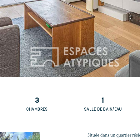
3
1
CHAMBRES
SALLE DE BAIN/EAU
Située dans un quartier rési