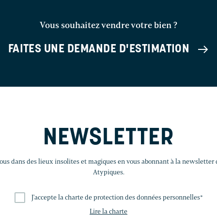
Vous souhaitez vendre votre bien ?
FAITES UNE DEMANDE D'ESTIMATION
NEWSLETTER
us dans des lieux insolites et magiques en vous abonnant à la newsletter
Atypiques.
J'accepte la charte de protection des données personnelles
*
Lire la charte