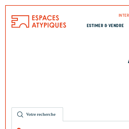
INTE
ESTIMER & VENDRE
Votre recherche