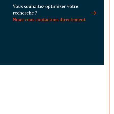
Vous souhaitez optimiser votre
recherche ?
Nous vous contactons directement