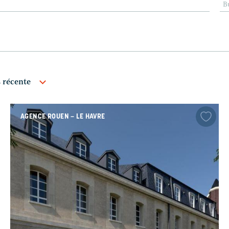
B
AGENCE ROUEN – LE HAVRE