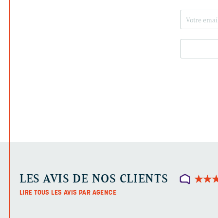
LES AVIS DE NOS CLIENTS
★
★
★
★
LIRE TOUS LES AVIS PAR AGENCE