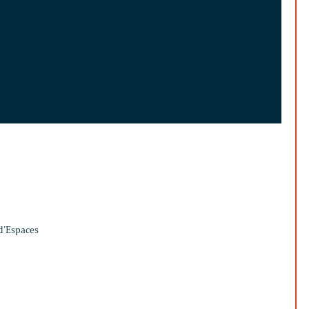
 d’Espaces