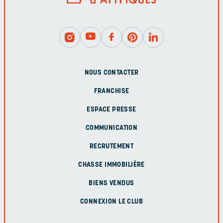
NOUS CONTACTER
FRANCHISE
ESPACE PRESSE
COMMUNICATION
RECRUTEMENT
CHASSE IMMOBILIÈRE
BIENS VENDUS
CONNEXION LE CLUB