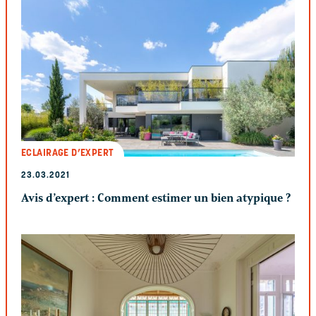
ECLAIRAGE D’EXPERT
23.03.2021
Avis d’expert : Comment estimer un bien atypique ?