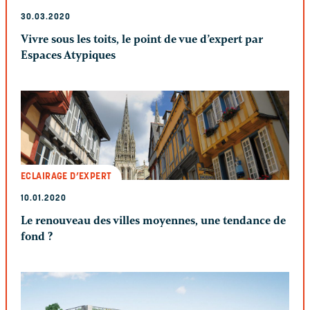
30.03.2020
Vivre sous les toits, le point de vue d’expert par
Espaces Atypiques
ECLAIRAGE D’EXPERT
10.01.2020
Le renouveau des villes moyennes, une tendance de
fond ?