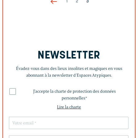
1
2
3
NEWSLETTER
Évadez-vous dans des lieux insolites et magiques en vous
abonnant à la newsletter d’Espaces Atypiques.
J'accepte la charte de protection des données
personnelles
*
Lire la charte