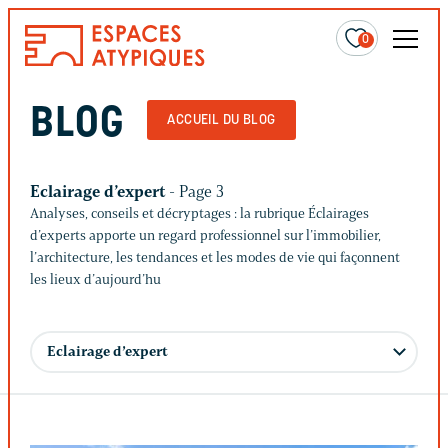
0
BLOG
ACCUEIL DU BLOG
Eclairage d’expert
- Page 3
Analyses, conseils et décryptages : la rubrique Éclairages
d’experts apporte un regard professionnel sur l’immobilier,
l’architecture, les tendances et les modes de vie qui façonnent
les lieux d’aujourd’hu