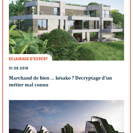
ECLAIRAGE D’EXPERT
01.08.2018
Marchand de bien … késako ? Decryptage d’un
métier mal connu