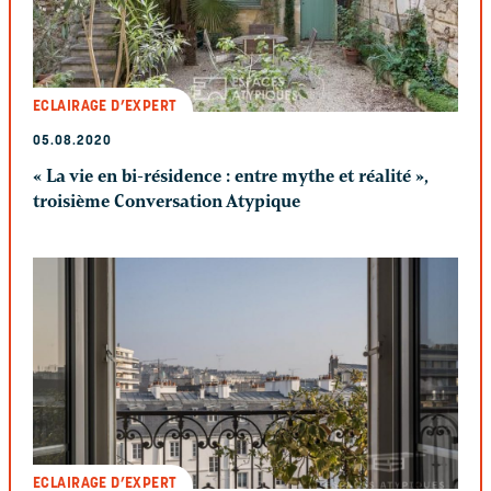
ECLAIRAGE D’EXPERT
05.08.2020
« La vie en bi-résidence : entre mythe et réalité »,
troisième Conversation Atypique
ECLAIRAGE D’EXPERT