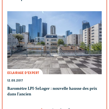
ECLAIRAGE D’EXPERT
12.05.2017
Baromètre LPI-SeLoger : nouvelle hausse des prix
dans l’ancien