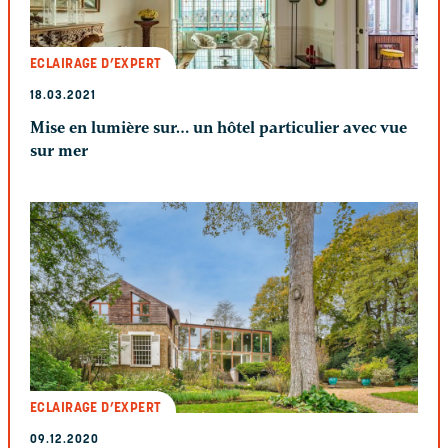
ECLAIRAGE D’EXPERT
18.03.2021
Mise en lumière sur… un hôtel particulier avec vue
sur mer
ECLAIRAGE D’EXPERT
09.12.2020