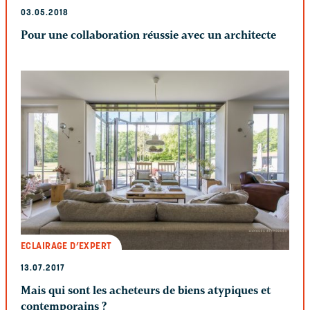
03.05.2018
Pour une collaboration réussie avec un architecte
ECLAIRAGE D’EXPERT
13.07.2017
Mais qui sont les acheteurs de biens atypiques et
contemporains ?