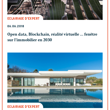
ECLAIRAGE D’EXPERT
06.06.2018
Open data, Blockchain, réalité virtuelle … fenêtre
sur l’immobilier en 2030
ECLAIRAGE D’EXPERT