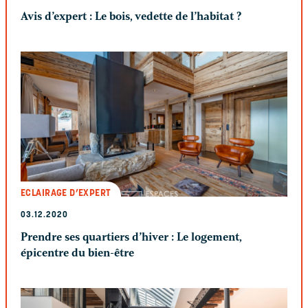
Avis d’expert : Le bois, vedette de l’habitat ?
ECLAIRAGE D’EXPERT
03.12.2020
Prendre ses quartiers d’hiver : Le logement,
épicentre du bien-être