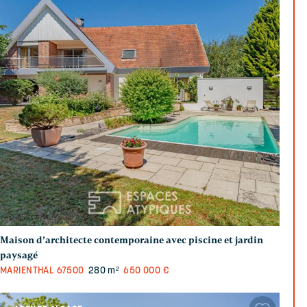
Maison d’architecte contemporaine avec piscine et jardin
paysagé
MARIENTHAL
67500
280 m²
650 000 €