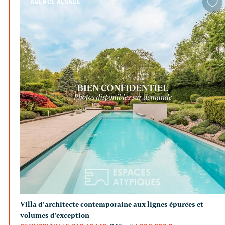
AGENCE ALSACE
Villa d’architecte contemporaine aux lignes épurées et
volumes d’exception