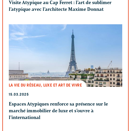
Visite Atypique au Cap Ferret : l’art de sublimer
l’atypique avec l’architecte Maxime Donnat
LA VIE DU RÉSEAU, LUXE ET ART DE VIVRE
15.03.2025
Espaces Atypiques renforce sa présence sur le
marché immobilier de luxe et s’ouvre à
l’international