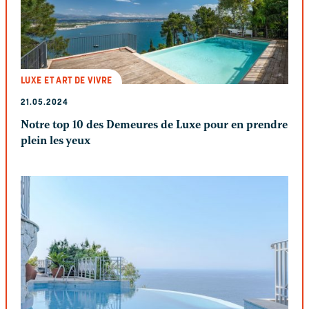
LUXE ET ART DE VIVRE
21.05.2024
Notre top 10 des Demeures de Luxe pour en prendre
plein les yeux