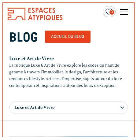
0
BLOG
ACCUEIL DU BLOG
Luxe et Art de Vivre
La rubrique Luxe & Art de Vivre explore les codes du haut de
gamme à travers l’immobilier, le design, l’architecture et les
tendances lifestyle. Articles d’expertise, sujets autour du luxe
contemporain et inspirations autour des lieux d’exception.