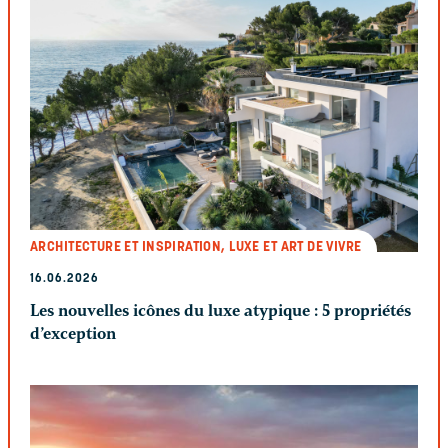
ARCHITECTURE ET INSPIRATION, LUXE ET ART DE VIVRE
16.06.2026
Les nouvelles icônes du luxe atypique : 5 propriétés
d’exception