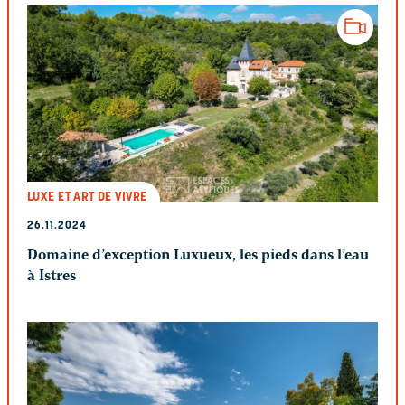
LUXE ET ART DE VIVRE
26.11.2024
Domaine d’exception Luxueux, les pieds dans l’eau
à Istres