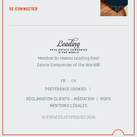
SE CONNECTER
Membre du réseau Leading Real
Estate Companies of the World®
FR
EN
PRÉFÉRENCE COOKIES
RÉCLAMATION CLIENTS – MÉDIATION
RGPD
MENTIONS LÉGALES
© ESPACES ATYPIQUES 2026