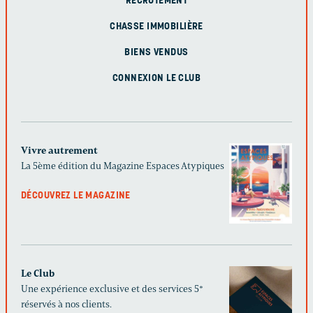
RECRUTEMENT
CHASSE IMMOBILIÈRE
BIENS VENDUS
CONNEXION LE CLUB
Vivre autrement
La 5ème édition du Magazine Espaces Atypiques
DÉCOUVREZ LE MAGAZINE
Le Club
Une expérience exclusive et des services 5*
réservés à nos clients.