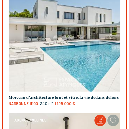
Morceau d’architecture brut et vitré, la vie dedans dehors
NARBONNE
11100
240 m²
1 125 000 €
AGENCE YVELINES