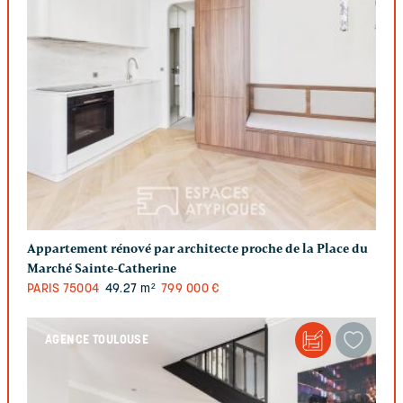
Appartement rénové par architecte proche de la Place du
Marché Sainte-Catherine
PARIS
75004
49.27 m²
799 000 €
AGENCE TOULOUSE