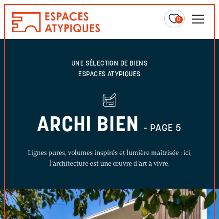
0
UNE SÉLECTION DE BIENS
ESPACES ATYPIQUES
ARCHI BIEN
- PAGE 5
Lignes pures, volumes inspirés et lumière maîtrisée : ici,
l’architecture est une œuvre d’art à vivre.