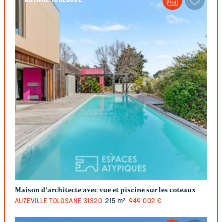
AGENCE TOULOUSE
Maison d’architecte avec vue et piscine sur les coteaux
AUZEVILLE TOLOSANE
31320
215 m²
949 002 €