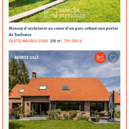
Maison d’architecte au coeur d’un parc arboré aux portes
de Toulouse
CASTELMAUROU
31180
218 m²
799 000 €
AGENCE LILLE