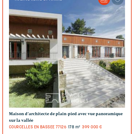
Maison d’architecte de plain-pied avec vue panoramique
sur la vallée
COURCELLES EN BASSEE
77126
178 m²
399 000 €