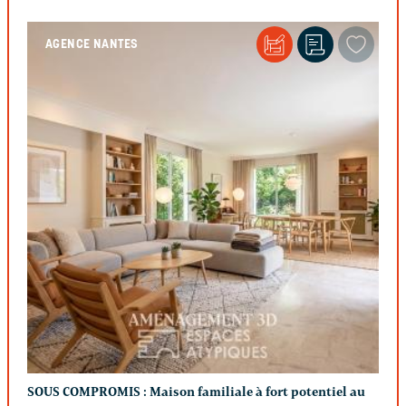
AGENCE NANTES
SOUS COMPROMIS :
Maison familiale à fort potentiel au