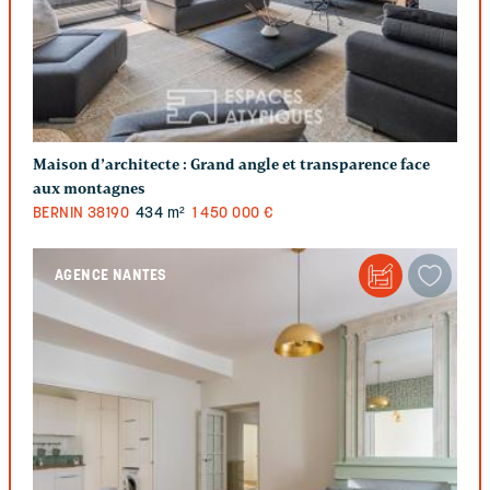
Maison d’architecte : Grand angle et transparence face
aux montagnes
BERNIN
38190
434 m²
1 450 000 €
AGENCE NANTES