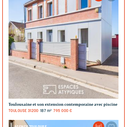
Toulousaine et son extension contemporaine avec piscine
TOULOUSE
31200
187 m²
795 000 €