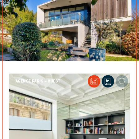
AGENCE PARIS – OUEST