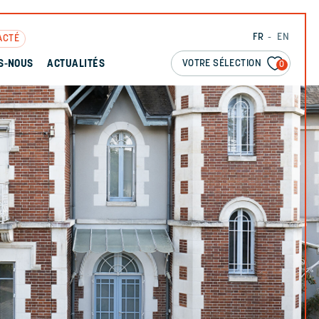
FR
EN
ACTÉ
VOTRE SÉLECTION
S-NOUS
ACTUALITÉS
0