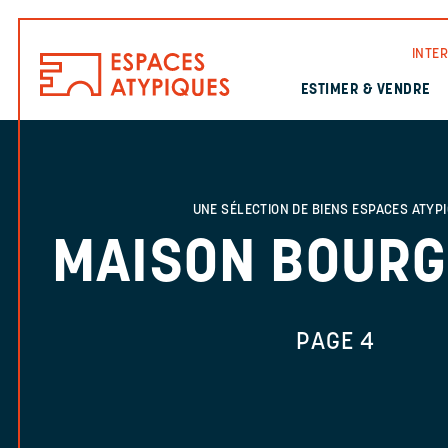
INTE
ESTIMER & VENDRE
UNE SÉLECTION DE BIENS
ESPACES ATYP
MAISON BOURG
PAGE 4