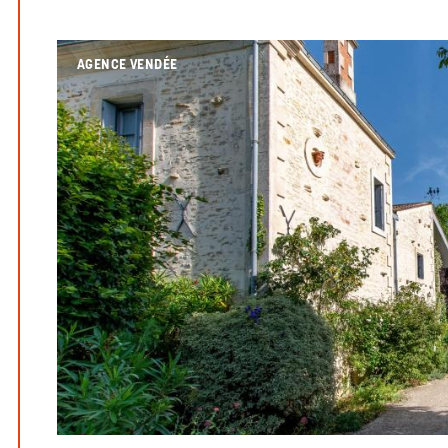
AGENCE VENDÉE