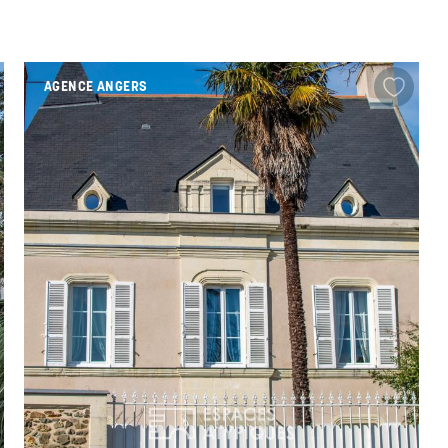
AGENCE ANGERS