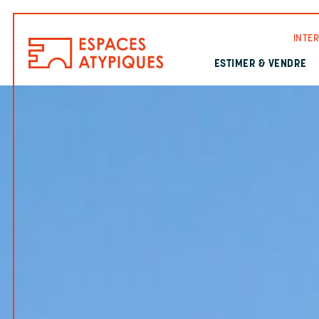
INTE
ESTIMER & VENDRE