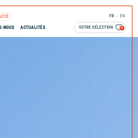
FR
EN
ACTÉ
VOTRE SÉLECTION
S-NOUS
ACTUALITÉS
0