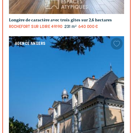
Longère de caractère avec trois gîtes sur 2,6 hectares
ROCHEFORT SUR LOIRE
49190
231 m²
640 000 €
AGENCE ANGERS