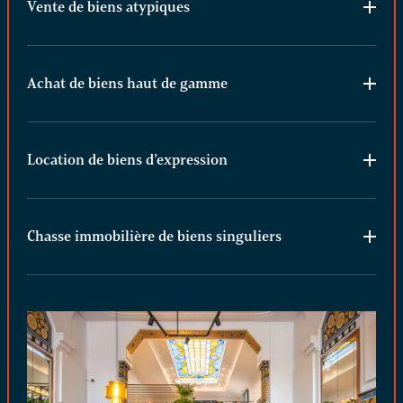
Vente de biens atypiques
Achat de biens haut de gamme
Location de biens d’expression
Chasse immobilière de biens singuliers