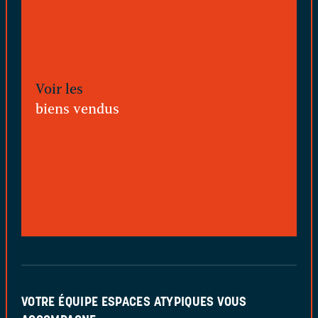
Voir les
biens vendus
VOTRE ÉQUIPE ESPACES ATYPIQUES VOUS