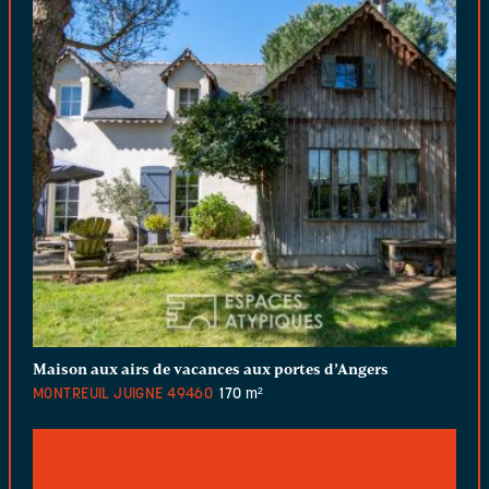
Maison aux airs de vacances aux portes d’Angers
MONTREUIL JUIGNE
49460
170 m²