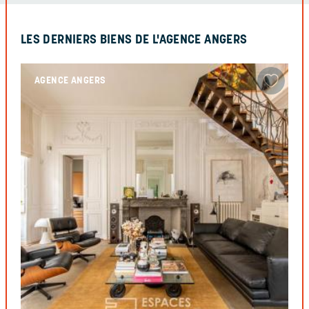
LES DERNIERS BIENS DE L'AGENCE ANGERS
AGENCE ANGERS