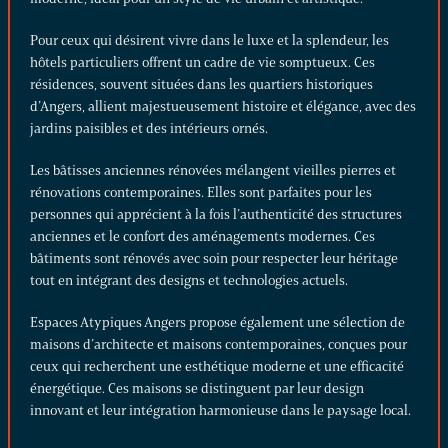
Pour ceux qui désirent vivre dans le luxe et la splendeur, les
hôtels particuliers
offrent un cadre de vie somptueux. Ces
résidences, souvent situées dans les quartiers historiques
d’Angers, allient majestueusement histoire et élégance, avec des
jardins paisibles et des intérieurs ornés.
Les bâtisses anciennes rénovées mélangent vieilles pierres et
rénovations contemporaines. Elles sont parfaites pour les
personnes qui apprécient à la fois l’authenticité des structures
anciennes et le confort des aménagements modernes. Ces
bâtiments sont rénovés avec soin pour respecter leur héritage
tout en intégrant des designs et technologies actuels.
Espaces Atypiques Angers propose également une sélection de
maisons d’architecte
et
maisons contemporaines
, conçues pour
ceux qui recherchent une esthétique moderne et une efficacité
énergétique. Ces maisons se distinguent par leur design
innovant et leur intégration harmonieuse dans le paysage local.