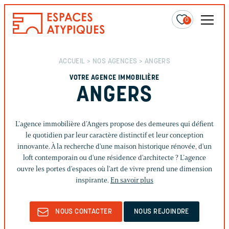
0
ACCUEIL
>
NOS AGENCES
> ANGERS
VOTRE AGENCE IMMOBILIÈRE
ANGERS
L’agence immobilière d’Angers propose des demeures qui défient
le quotidien par leur caractère distinctif et leur conception
innovante. À la recherche d'une maison historique rénovée, d'un
loft contemporain ou d'une résidence d'architecte ? L’agence
ouvre les portes d'espaces où l'art de vivre prend une dimension
inspirante.
En savoir plus
NOUS CONTACTER
NOUS REJOINDRE