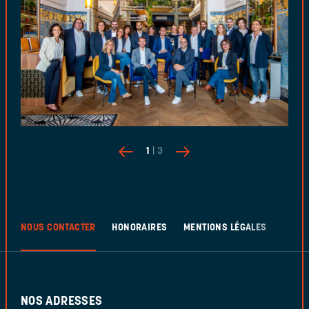
1
| 3
NOUS CONTACTER
HONORAIRES
MENTIONS LÉGALES
NOS ADRESSES