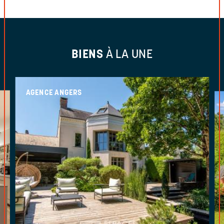
BIENS
À LA UNE
AGENCE ANGERS