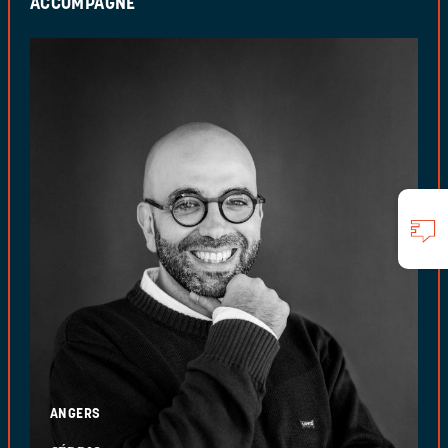
ACCOMPAGNE
ANGERS