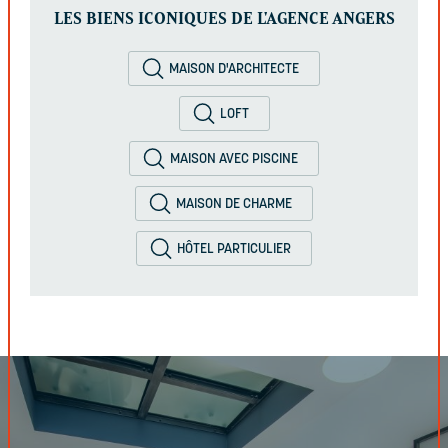
LES BIENS ICONIQUES DE L'AGENCE ANGERS
MAISON D'ARCHITECTE
LOFT
MAISON AVEC PISCINE
MAISON DE CHARME
HÔTEL PARTICULIER