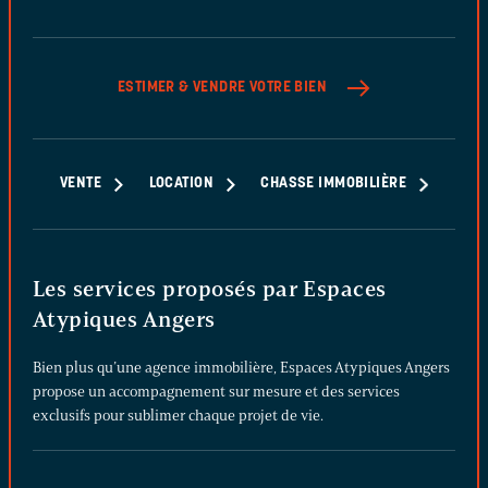
ESTIMER & VENDRE
VOTRE BIEN
VENTE
LOCATION
CHASSE IMMOBILIÈRE
Les services proposés par Espaces
Atypiques Angers
Bien plus qu’une agence immobilière, Espaces Atypiques Angers
propose un accompagnement sur mesure et des services
exclusifs pour sublimer chaque projet de vie.